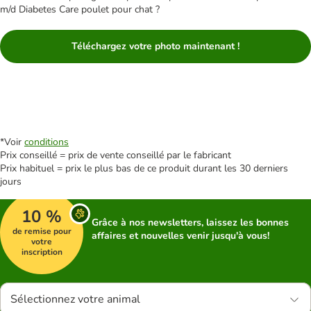
m/d Diabetes Care poulet pour chat ?
Téléchargez votre photo maintenant !
*Voir
conditions
Prix conseillé = prix de vente conseillé par le fabricant
Prix habituel = prix le plus bas de ce produit durant les 30 derniers
jours
10 %
Grâce à nos newsletters, laissez les bonnes
de remise pour
affaires et nouvelles venir jusqu'à vous!
votre
inscription
Sélectionnez votre animal