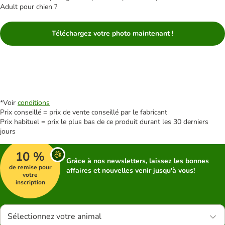
Adult pour chien ?
Téléchargez votre photo maintenant !
*Voir
conditions
Prix conseillé = prix de vente conseillé par le fabricant
Prix habituel = prix le plus bas de ce produit durant les 30 derniers
jours
10 %
Grâce à nos newsletters, laissez les bonnes
de remise pour
affaires et nouvelles venir jusqu'à vous!
votre
inscription
Sélectionnez votre animal