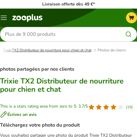
Livraison offerte dès 49 €*
Menu
Rechercher
des
produits
Trixie TX2 Distributeur de nourriture pour chien et chat
Photos de clients
photos partagées par nos clients
Trixie TX2 Distributeur de nourriture
pour chien et chat
This is a stars rating area from zero to 5: 3.7/5
(
15
)
Écrivez un avis
Téléchargez votre photo du produit
Vous souhaitez partager une photo du produit Trixie TX2 Distributeur