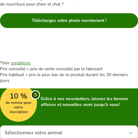
de nourriture pour chien et chat ?
Téléchargez votre photo maintenant !
*Voir
conditions
Prix conseillé = prix de vente conseillé par le fabricant
Prix habituel = prix le plus bas de ce produit durant les 30 derniers
jours
10 %
Grâce à nos newsletters, laissez les bonnes
de remise pour
affaires et nouvelles venir jusqu'à vous!
votre
inscription
Sélectionnez votre animal