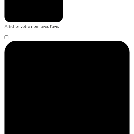
Afficher votre nom avec l'avis