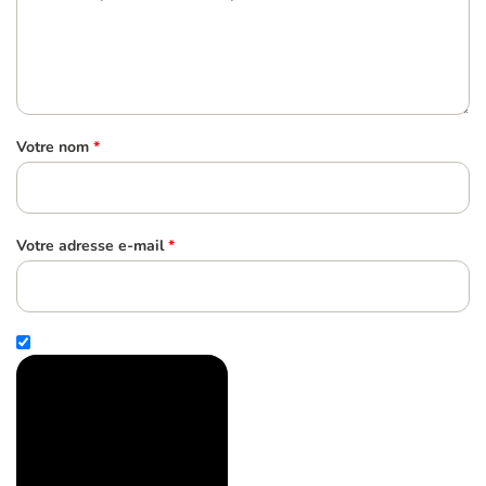
Votre nom
*
Votre adresse e-mail
*