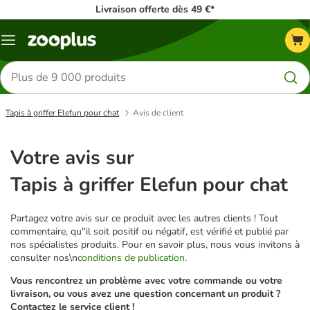
Livraison offerte dès 49 €*
Menu
Rechercher
des
produits
Tapis à griffer Elefun pour chat
Avis de client
Votre avis sur
Tapis à griffer Elefun pour chat
Partagez votre avis sur ce produit avec les autres clients ! Tout
commentaire, qu''il soit positif ou négatif, est vérifié et publié par
nos spécialistes produits. Pour en savoir plus, nous vous invitons à
consulter nos\n
conditions de publication.
Vous rencontrez un problème avec votre commande ou votre
livraison, ou vous avez une question concernant un produit ?
Contactez le service client !