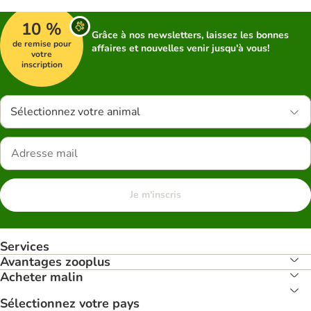
10 %
Grâce à nos newsletters, laissez les bonnes
de remise pour
affaires et nouvelles venir jusqu'à vous!
votre
inscription
Sélectionnez votre animal
Je m'inscris
Services
Avantages zooplus
Acheter malin
Sélectionnez votre pays