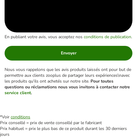
En publiant votre avis, vous acceptez nos
conditions de publication
.
Envoyer
Nous vous rappelons que les avis produits laissés ont pour but de
permettre aux clients zooplus de partager leurs expériences\navec
les produits qu'ils ont achetés sur notre site.
Pour toutes
questions ou réclamations nous vous invitons à contacter notre
service client
.
*Voir
conditions
Prix conseillé = prix de vente conseillé par le fabricant
Prix habituel = prix le plus bas de ce produit durant les 30 derniers
jours