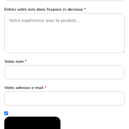
Entrez votre avis dans l'espace ci-dessous
*
Votre nom
*
Votre adresse e-mail
*