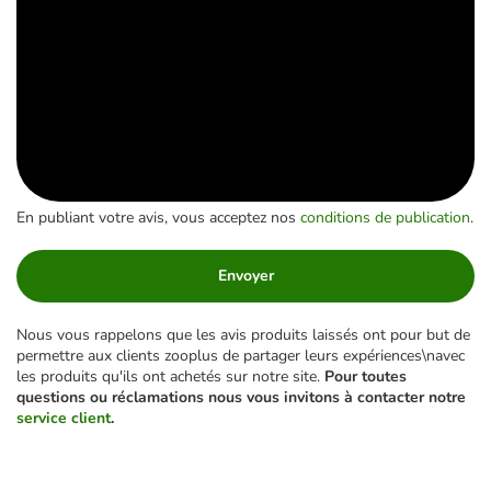
En publiant votre avis, vous acceptez nos
conditions de publication
.
Envoyer
Nous vous rappelons que les avis produits laissés ont pour but de
permettre aux clients zooplus de partager leurs expériences\navec
les produits qu'ils ont achetés sur notre site.
Pour toutes
questions ou réclamations nous vous invitons à contacter notre
service client
.