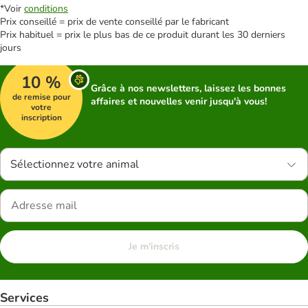
*Voir
conditions
Prix conseillé = prix de vente conseillé par le fabricant
Prix habituel = prix le plus bas de ce produit durant les 30 derniers
jours
10 %
Grâce à nos newsletters, laissez les bonnes
de remise pour
affaires et nouvelles venir jusqu'à vous!
votre
inscription
Sélectionnez votre animal
Je m'inscris
Services