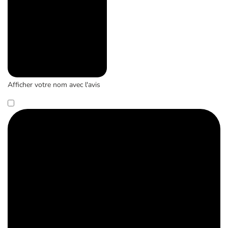
Afficher votre nom avec l'avis