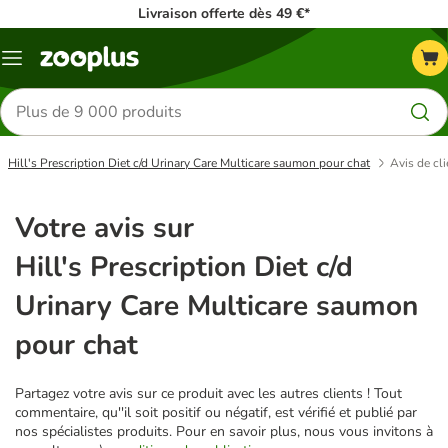
Livraison offerte dès 49 €*
Menu
Rechercher
des
produits
Hill's Prescription Diet c/d Urinary Care Multicare saumon pour chat
Avis de cli
Votre avis sur
Hill's Prescription Diet c/d
Urinary Care Multicare saumon
pour chat
Partagez votre avis sur ce produit avec les autres clients ! Tout
commentaire, qu''il soit positif ou négatif, est vérifié et publié par
nos spécialistes produits. Pour en savoir plus, nous vous invitons à