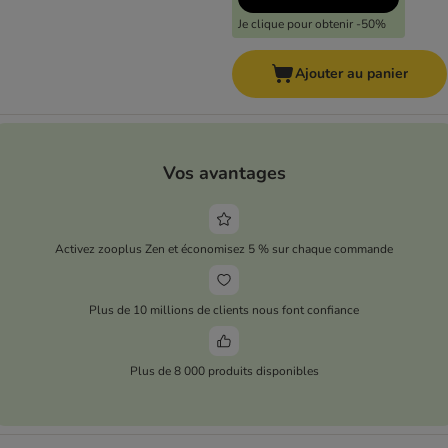
Je clique pour obtenir -50%
Ajouter au panier
Vos avantages
Activez zooplus Zen et économisez 5 % sur chaque commande
Plus de 10 millions de clients nous font confiance
Plus de 8 000 produits disponibles