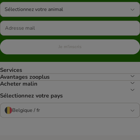
Sélectionnez votre animal
Je m'inscris
Services
Avantages zooplus
Acheter malin
Sélectionnez votre pays
Belgique / fr