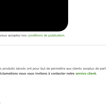
, vous acceptez nos
conditions de publication
.
 produits laissés ont pour but de permettre aux clients zooplus de parta
éclamations nous vous invitons à contacter notre
service client
.
s