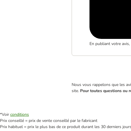
En publiant votre avis
Nous vous rappelons que les avis
site.
Pour toutes questions ou r
*Voir
conditions
Prix conseillé = prix de vente conseillé par le fabricant
Prix habituel = prix le plus bas de ce produit durant les 30 derniers jour