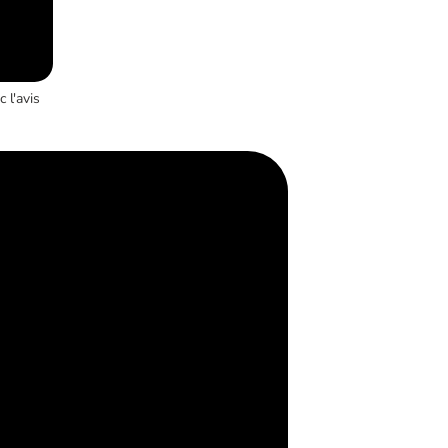
 l'avis