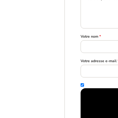
Votre nom
*
Votre adresse e-mail