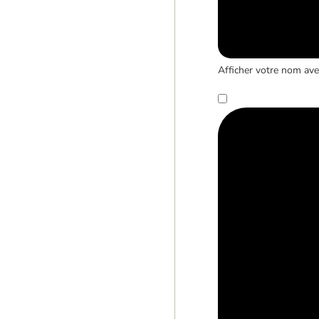
Afficher votre nom avec