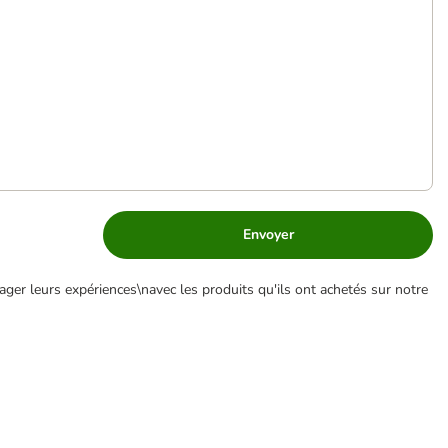
Envoyer
ger leurs expériences\navec les produits qu'ils ont achetés sur notre