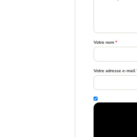
Votre nom
*
Votre adresse e-mail