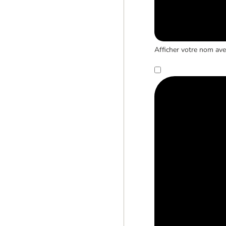
Afficher votre nom avec