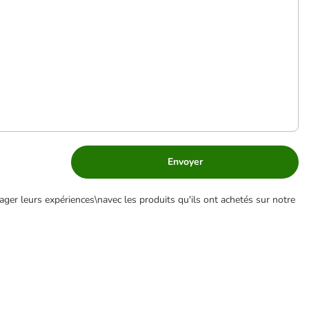
Envoyer
ger leurs expériences\navec les produits qu'ils ont achetés sur notre