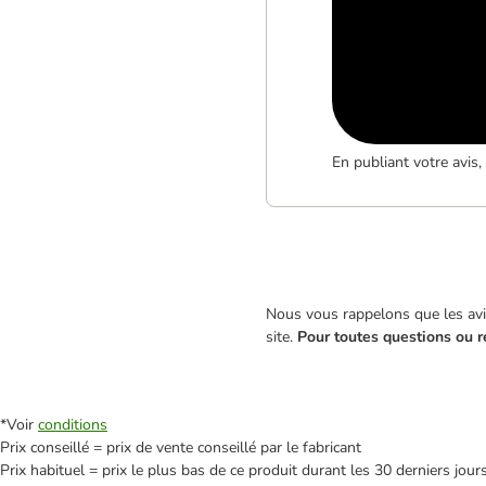
En publiant votre avis
Nous vous rappelons que les avis
site.
Pour toutes questions ou r
*Voir
conditions
Prix conseillé = prix de vente conseillé par le fabricant
Prix habituel = prix le plus bas de ce produit durant les 30 derniers jour