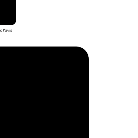
 l'avis