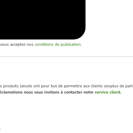
, vous acceptez nos
conditions de publication
.
 produits laissés ont pour but de permettre aux clients zooplus de parta
éclamations nous vous invitons à contacter notre
service client
.
s