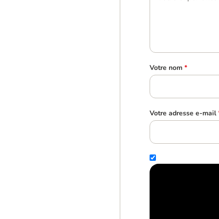
Votre nom
*
Votre adresse e-mail