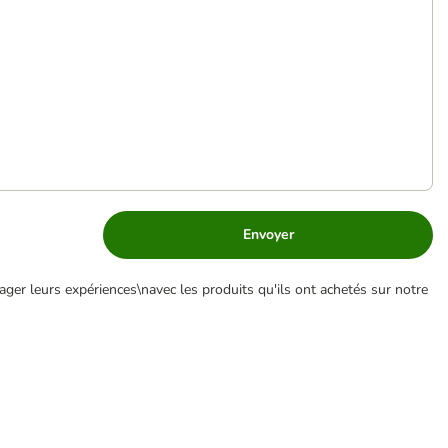
Envoyer
ger leurs expériences\navec les produits qu'ils ont achetés sur notre