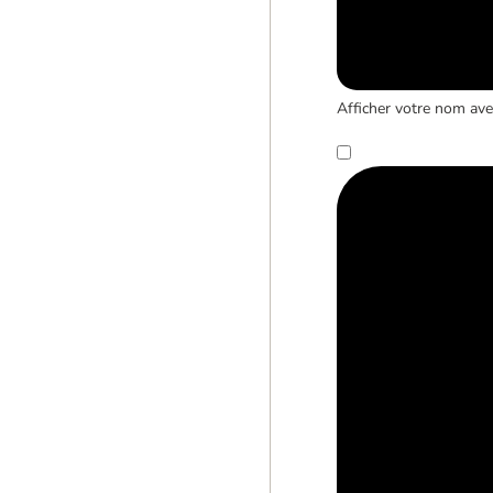
Afficher votre nom avec