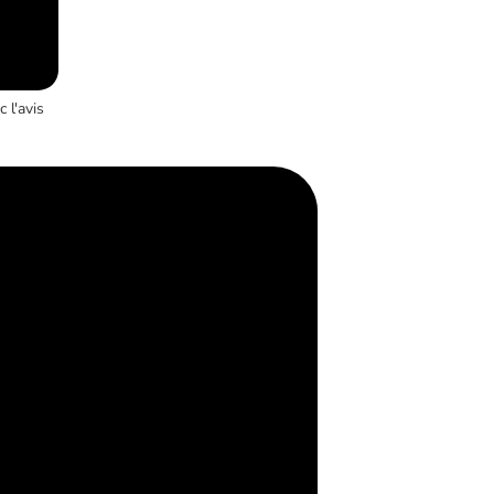
 l'avis