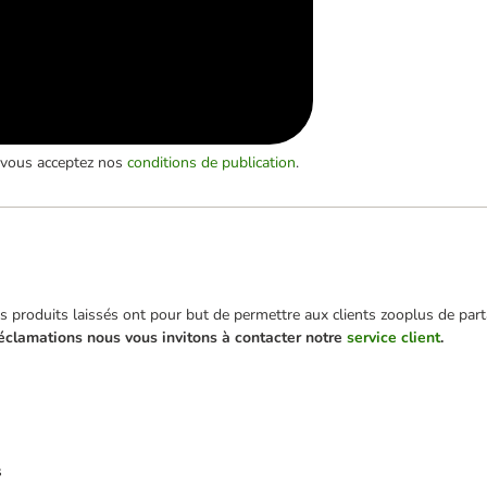
, vous acceptez nos
conditions de publication
.
 produits laissés ont pour but de permettre aux clients zooplus de parta
éclamations nous vous invitons à contacter notre
service client
.
s