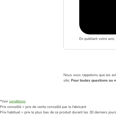
En publiant votre avis
Nous vous rappelons que les avis
site.
Pour toutes questions ou r
*Voir
conditions
Prix conseillé = prix de vente conseillé par le fabricant
Prix habituel = prix le plus bas de ce produit durant les 30 derniers jour