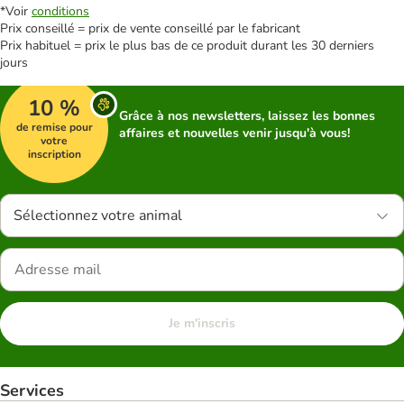
*Voir
conditions
Prix conseillé = prix de vente conseillé par le fabricant
Prix habituel = prix le plus bas de ce produit durant les 30 derniers
jours
10 %
Grâce à nos newsletters, laissez les bonnes
de remise pour
affaires et nouvelles venir jusqu'à vous!
votre
inscription
Sélectionnez votre animal
Je m'inscris
Services