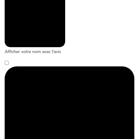
Afficher votre nom avec l'avis