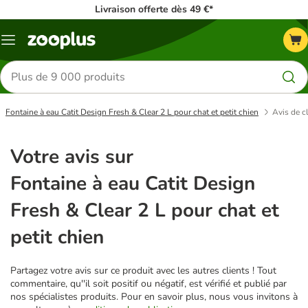
Livraison offerte dès 49 €*
Menu
Rechercher
des
produits
Fontaine à eau Catit Design Fresh & Clear 2 L pour chat et petit chien
Avis de c
Votre avis sur
Fontaine à eau Catit Design
Fresh & Clear 2 L pour chat et
petit chien
Partagez votre avis sur ce produit avec les autres clients ! Tout
commentaire, qu''il soit positif ou négatif, est vérifié et publié par
nos spécialistes produits. Pour en savoir plus, nous vous invitons à