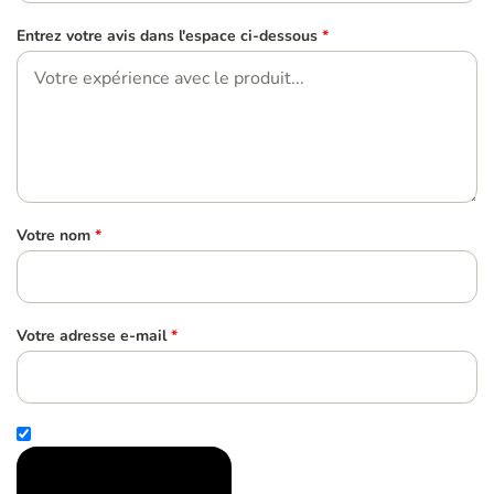
Entrez votre avis dans l'espace ci-dessous
*
Votre nom
*
Votre adresse e-mail
*