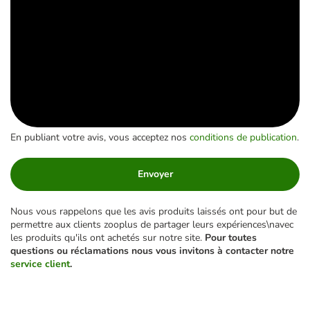
En publiant votre avis, vous acceptez nos
conditions de publication
.
Envoyer
Nous vous rappelons que les avis produits laissés ont pour but de
permettre aux clients zooplus de partager leurs expériences\navec
les produits qu'ils ont achetés sur notre site.
Pour toutes
questions ou réclamations nous vous invitons à contacter notre
service client
.