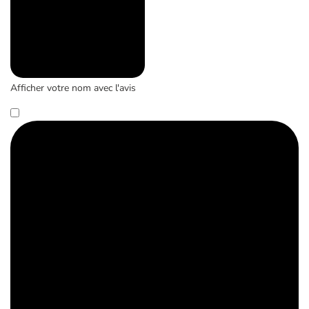
Afficher votre nom avec l'avis