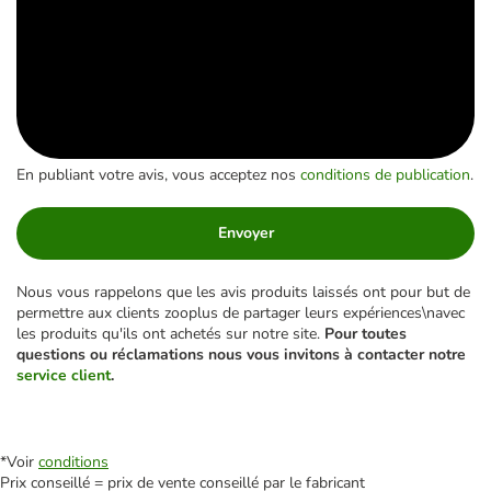
En publiant votre avis, vous acceptez nos
conditions de publication
.
Envoyer
Nous vous rappelons que les avis produits laissés ont pour but de
permettre aux clients zooplus de partager leurs expériences\navec
les produits qu'ils ont achetés sur notre site.
Pour toutes
questions ou réclamations nous vous invitons à contacter notre
service client
.
*Voir
conditions
Prix conseillé = prix de vente conseillé par le fabricant