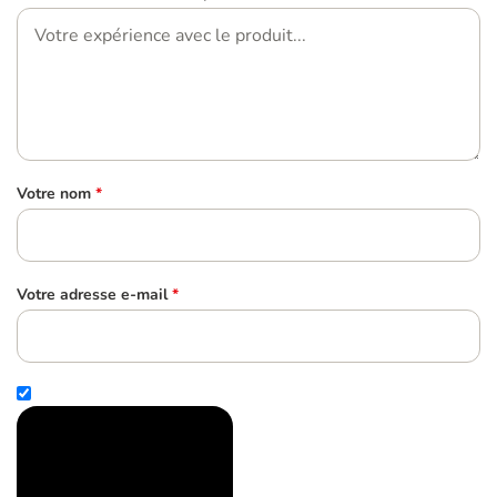
Votre nom
*
Votre adresse e-mail
*