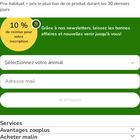
Prix habituel = prix le plus bas de ce produit durant les 30 derniers
jours
10 %
Grâce à nos newsletters, laissez les bonnes
de remise pour
affaires et nouvelles venir jusqu'à vous!
votre
inscription
Sélectionnez votre animal
Je m'inscris
Services
Avantages zooplus
Acheter malin