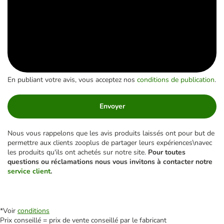
En publiant votre avis, vous acceptez nos
conditions de publication
.
Envoyer
Nous vous rappelons que les avis produits laissés ont pour but de
permettre aux clients zooplus de partager leurs expériences\navec
les produits qu'ils ont achetés sur notre site.
Pour toutes
questions ou réclamations nous vous invitons à contacter notre
service client
.
*Voir
conditions
Prix conseillé = prix de vente conseillé par le fabricant