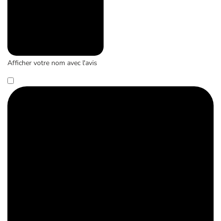
Afficher votre nom avec l'avis