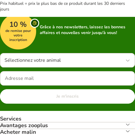
Prix habituel = prix le plus bas de ce produit durant les 30 derniers
jours
10 %
Grâce à nos newsletters, laissez les bonnes
de remise pour
affaires et nouvelles venir jusqu'à vous!
votre
inscription
Sélectionnez votre animal
Je m'inscris
Services
Avantages zooplus
Acheter malin