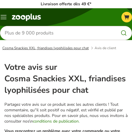
Livraison offerte dès 49 €*
Menu
Rechercher
des
produits
Cosma Snackies XXL, friandises lyophilisées pour chat
Avis de client
Votre avis sur
Cosma Snackies XXL, friandises
lyophilisées pour chat
Partagez votre avis sur ce produit avec les autres clients ! Tout
commentaire, qu''il soit positif ou négatif, est vérifié et publié par
nos spécialistes produits. Pour en savoir plus, nous vous invitons à
consulter nos\n
conditions de publication.
Vous rencontrez un problème avec votre commande ou votre