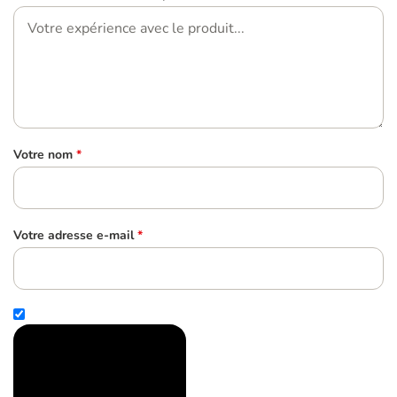
Votre nom
*
Votre adresse e-mail
*