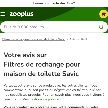
Livraison offerte dès 49 €*
Menu
Rechercher
des
produits
Filtres de rechange pour maison de toilette Savic
Avis de client
Votre avis sur
Filtres de rechange pour
maison de toilette Savic
Partagez votre avis sur ce produit avec les autres clients ! Tout
commentaire, qu''il soit positif ou négatif, est vérifié et publié par
nos spécialistes produits. Pour en savoir plus, nous vous invitons à
consulter nos\n
conditions de publication.
Vous rencontrez un problème avec votre commande ou votre