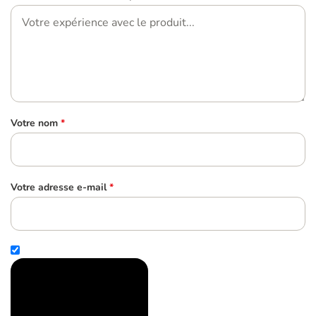
Votre nom
*
Votre adresse e-mail
*