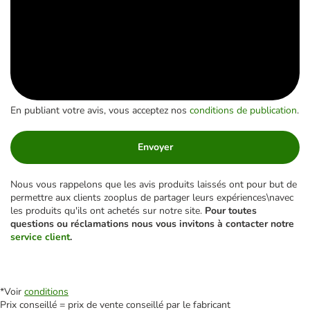
En publiant votre avis, vous acceptez nos
conditions de publication
.
Envoyer
Nous vous rappelons que les avis produits laissés ont pour but de
permettre aux clients zooplus de partager leurs expériences\navec
les produits qu'ils ont achetés sur notre site.
Pour toutes
questions ou réclamations nous vous invitons à contacter notre
service client
.
*Voir
conditions
Prix conseillé = prix de vente conseillé par le fabricant