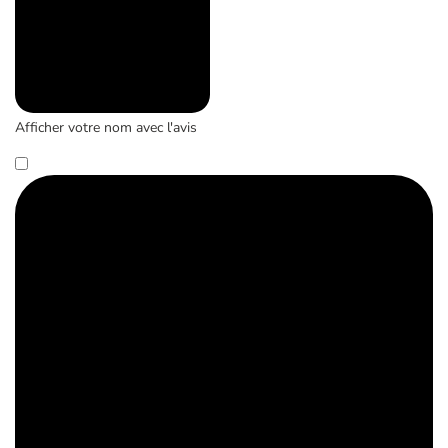
Afficher votre nom avec l'avis