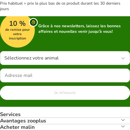
Prix habituel = prix le plus bas de ce produit durant les 30 derniers
jours
10 %
Grâce à nos newsletters, laissez les bonnes
de remise pour
affaires et nouvelles venir jusqu'à vous!
votre
inscription
Sélectionnez votre animal
Je m'inscris
Services
Avantages zooplus
Acheter malin