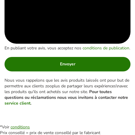
En publiant votre avis, vous acceptez nos
conditions de publication
.
Envoyer
Nous vous rappelons que les avis produits laissés ont pour but de
permettre aux clients zooplus de partager leurs expériences\navec
les produits qu'ils ont achetés sur notre site.
Pour toutes
questions ou réclamations nous vous invitons à contacter notre
service client
.
*Voir
conditions
Prix conseillé = prix de vente conseillé par le fabricant