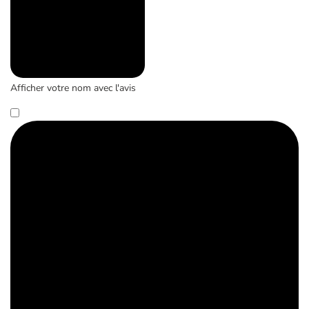
Afficher votre nom avec l'avis