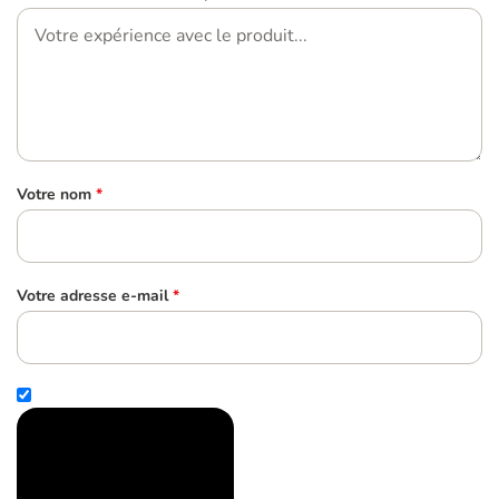
Votre nom
*
Votre adresse e-mail
*