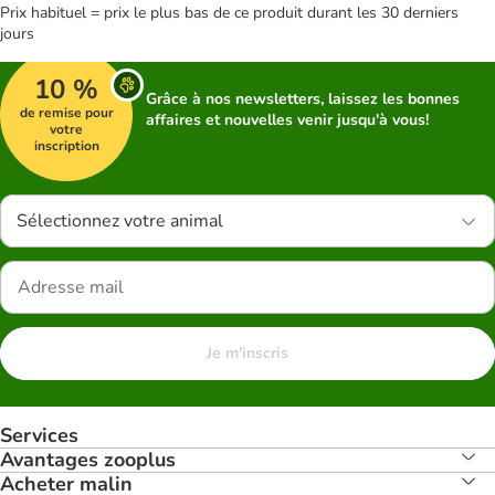
Prix habituel = prix le plus bas de ce produit durant les 30 derniers
jours
10 %
Grâce à nos newsletters, laissez les bonnes
de remise pour
affaires et nouvelles venir jusqu'à vous!
votre
inscription
Sélectionnez votre animal
Je m'inscris
Services
Avantages zooplus
Acheter malin