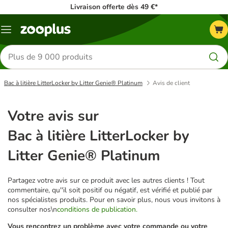
Livraison offerte dès 49 €*
Menu
Rechercher
des
produits
Bac à litière LitterLocker by Litter Genie® Platinum
Avis de client
Votre avis sur
Bac à litière LitterLocker by
Litter Genie® Platinum
Partagez votre avis sur ce produit avec les autres clients ! Tout
commentaire, qu''il soit positif ou négatif, est vérifié et publié par
nos spécialistes produits. Pour en savoir plus, nous vous invitons à
consulter nos\n
conditions de publication.
Vous rencontrez un problème avec votre commande ou votre