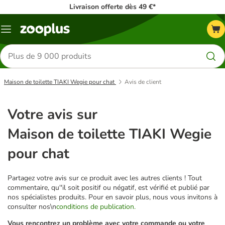
Livraison offerte dès 49 €*
Menu
Rechercher
des
produits
Maison de toilette TIAKI Wegie pour chat
Avis de client
Votre avis sur
Maison de toilette TIAKI Wegie
pour chat
Partagez votre avis sur ce produit avec les autres clients ! Tout
commentaire, qu''il soit positif ou négatif, est vérifié et publié par
nos spécialistes produits. Pour en savoir plus, nous vous invitons à
consulter nos\n
conditions de publication.
Vous rencontrez un problème avec votre commande ou votre