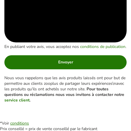
En publiant votre avis, vous acceptez nos
conditions de publication
.
Envoyer
Nous vous rappelons que les avis produits laissés ont pour but de
permettre aux clients zooplus de partager leurs expériences\navec
les produits qu'ils ont achetés sur notre site.
Pour toutes
questions ou réclamations nous vous invitons à contacter notre
service client
.
*Voir
conditions
Prix conseillé = prix de vente conseillé par le fabricant