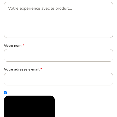
Votre nom
*
Votre adresse e-mail
*