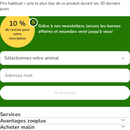
Prix habituel = prix le plus bas de ce produit durant les 30 derniers
jours
10 %
Grâce à nos newsletters, laissez les bonnes
de remise pour
affaires et nouvelles venir jusqu'à vous!
votre
inscription
Sélectionnez votre animal
Je m'inscris
Services
Avantages zooplus
Acheter malin