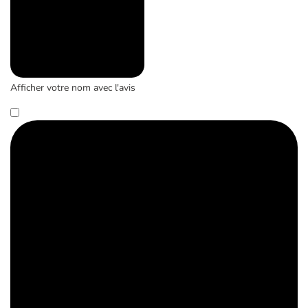
Afficher votre nom avec l'avis