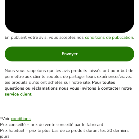
En publiant votre avis, vous acceptez nos
conditions de publication
.
Envoyer
Nous vous rappelons que les avis produits laissés ont pour but de
permettre aux clients zooplus de partager leurs expériences\navec
les produits qu'ils ont achetés sur notre site.
Pour toutes
questions ou réclamations nous vous invitons à contacter notre
service client
.
*Voir
conditions
Prix conseillé = prix de vente conseillé par le fabricant
Prix habituel = prix le plus bas de ce produit durant les 30 derniers
jours