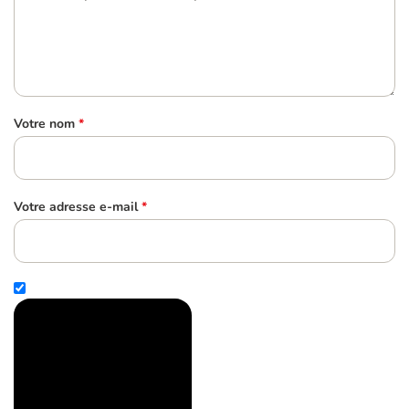
Votre nom
*
Votre adresse e-mail
*