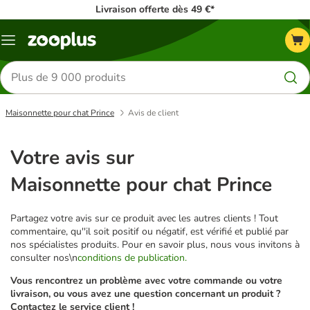
Livraison offerte dès 49 €*
Menu
Rechercher
des
produits
Maisonnette pour chat Prince
Avis de client
Votre avis sur
Maisonnette pour chat Prince
Partagez votre avis sur ce produit avec les autres clients ! Tout
commentaire, qu''il soit positif ou négatif, est vérifié et publié par
nos spécialistes produits. Pour en savoir plus, nous vous invitons à
consulter nos\n
conditions de publication.
Vous rencontrez un problème avec votre commande ou votre
livraison, ou vous avez une question concernant un produit ?
Contactez le service client !