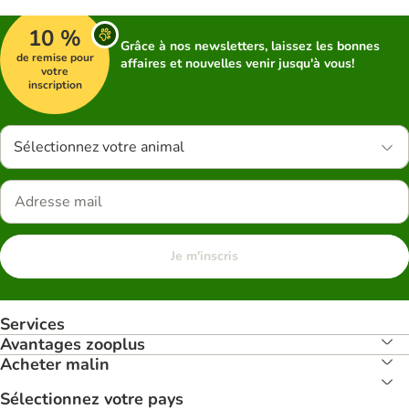
10 %
Grâce à nos newsletters, laissez les bonnes
de remise pour
affaires et nouvelles venir jusqu'à vous!
votre
inscription
Sélectionnez votre animal
Je m'inscris
Services
Avantages zooplus
Acheter malin
Sélectionnez votre pays