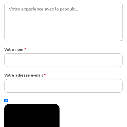
Votre nom
*
Votre adresse e-mail
*