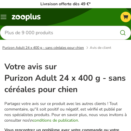
Livraison offerte dès 49 €*
Menu
Rechercher
des
produits
Purizon Adult 24 x 400 g - sans céréales pour chien
Avis de client
Votre avis sur
Purizon Adult 24 x 400 g - sans
céréales pour chien
Partagez votre avis sur ce produit avec les autres clients ! Tout
commentaire, qu''il soit positif ou négatif, est vérifié et publié par
nos spécialistes produits. Pour en savoir plus, nous vous invitons à
consulter nos\n
conditions de publication.
Vous rencontrez un problème avec votre commande ou votre