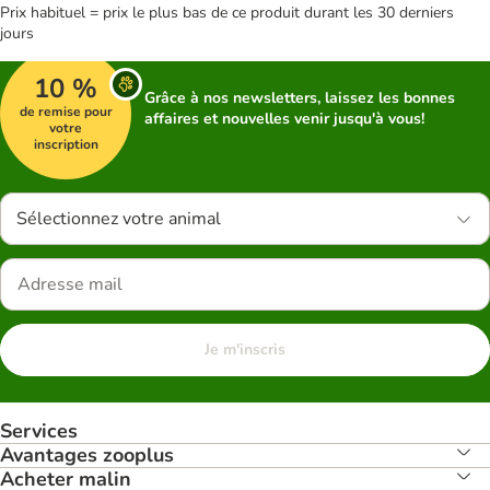
Prix habituel = prix le plus bas de ce produit durant les 30 derniers
jours
10 %
Grâce à nos newsletters, laissez les bonnes
de remise pour
affaires et nouvelles venir jusqu'à vous!
votre
inscription
Sélectionnez votre animal
Je m'inscris
Services
Avantages zooplus
Acheter malin