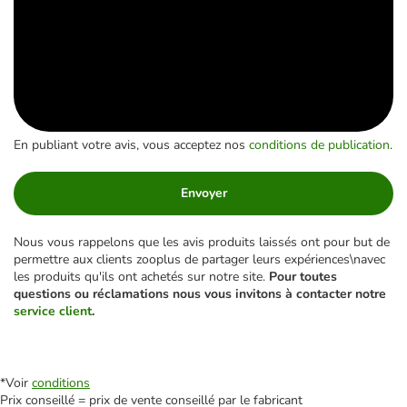
En publiant votre avis, vous acceptez nos
conditions de publication
.
Envoyer
Nous vous rappelons que les avis produits laissés ont pour but de
permettre aux clients zooplus de partager leurs expériences\navec
les produits qu'ils ont achetés sur notre site.
Pour toutes
questions ou réclamations nous vous invitons à contacter notre
service client
.
*Voir
conditions
Prix conseillé = prix de vente conseillé par le fabricant