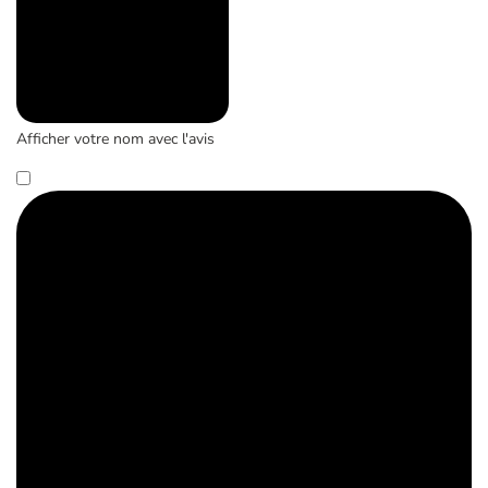
Afficher votre nom avec l'avis