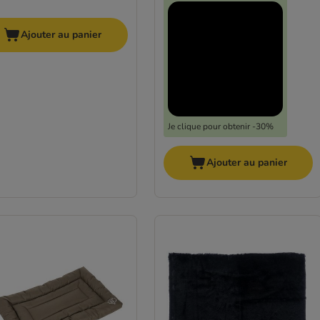
Ajouter au panier
Je clique pour obtenir -30%
Ajouter au panier