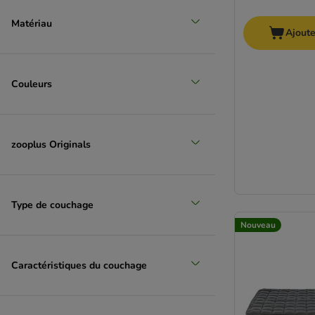
Matériau
Ajoute
Couleurs
zooplus Originals
Type de couchage
Nouveau
Caractéristiques du couchage