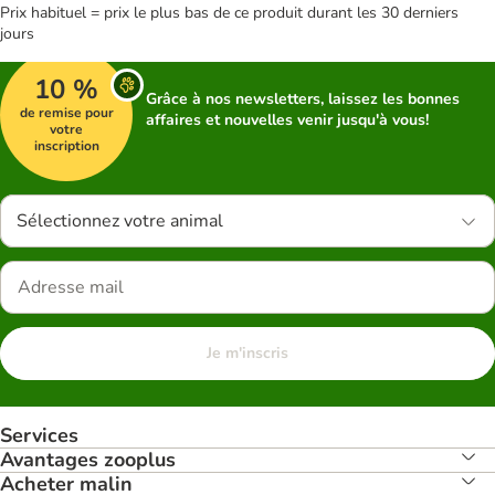
Prix habituel = prix le plus bas de ce produit durant les 30 derniers
jours
10 %
Grâce à nos newsletters, laissez les bonnes
de remise pour
affaires et nouvelles venir jusqu'à vous!
votre
inscription
Sélectionnez votre animal
Je m'inscris
Services
Avantages zooplus
Acheter malin