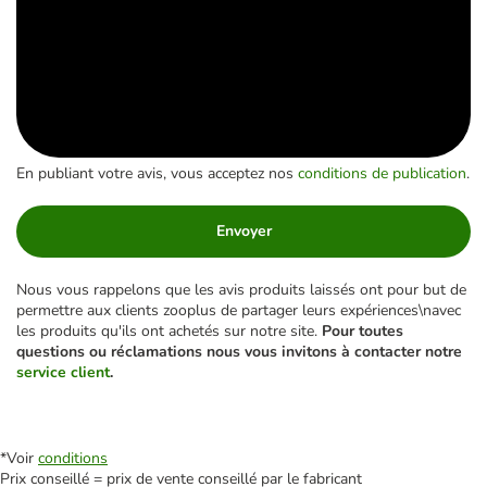
En publiant votre avis, vous acceptez nos
conditions de publication
.
Envoyer
Nous vous rappelons que les avis produits laissés ont pour but de
permettre aux clients zooplus de partager leurs expériences\navec
les produits qu'ils ont achetés sur notre site.
Pour toutes
questions ou réclamations nous vous invitons à contacter notre
service client
.
*Voir
conditions
Prix conseillé = prix de vente conseillé par le fabricant