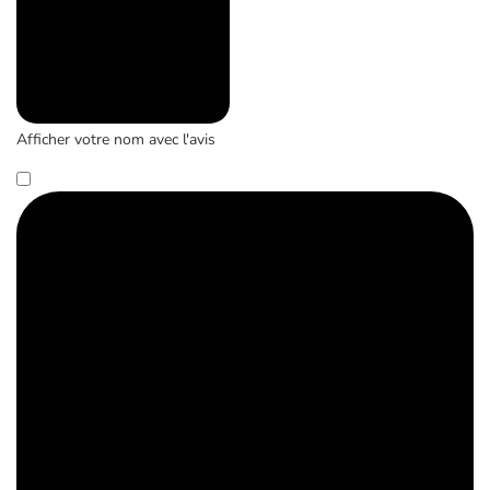
Afficher votre nom avec l'avis