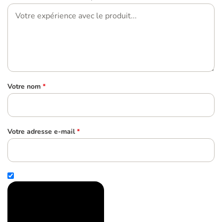
Votre nom
*
Votre adresse e-mail
*