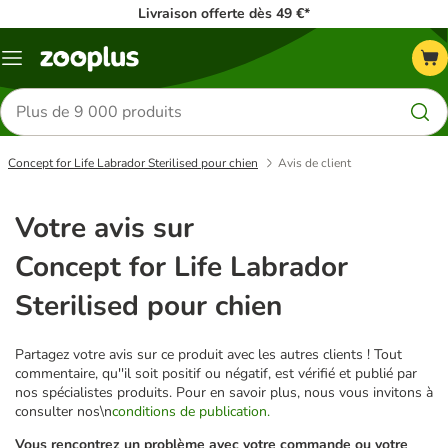
Livraison offerte dès 49 €*
Menu
Rechercher
des
produits
Concept for Life Labrador Sterilised pour chien
Avis de client
Votre avis sur
Concept for Life Labrador
Sterilised pour chien
Partagez votre avis sur ce produit avec les autres clients ! Tout
commentaire, qu''il soit positif ou négatif, est vérifié et publié par
nos spécialistes produits. Pour en savoir plus, nous vous invitons à
consulter nos\n
conditions de publication.
Vous rencontrez un problème avec votre commande ou votre