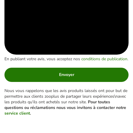
En publiant votre avis, vous acceptez nos
conditions de publication
.
Envoyer
Nous vous rappelons que les avis produits laissés ont pour but de
permettre aux clients zooplus de partager leurs expériences\navec
les produits qu'ils ont achetés sur notre site.
Pour toutes
questions ou réclamations nous vous invitons à contacter notre
service client
.