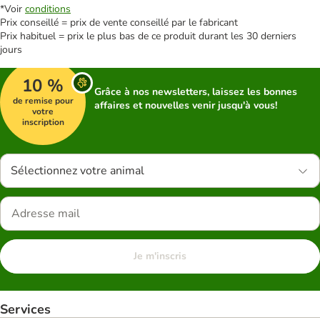
*Voir
conditions
Prix conseillé = prix de vente conseillé par le fabricant
Prix habituel = prix le plus bas de ce produit durant les 30 derniers
jours
10 %
Grâce à nos newsletters, laissez les bonnes
de remise pour
affaires et nouvelles venir jusqu'à vous!
votre
inscription
Sélectionnez votre animal
Je m'inscris
Services