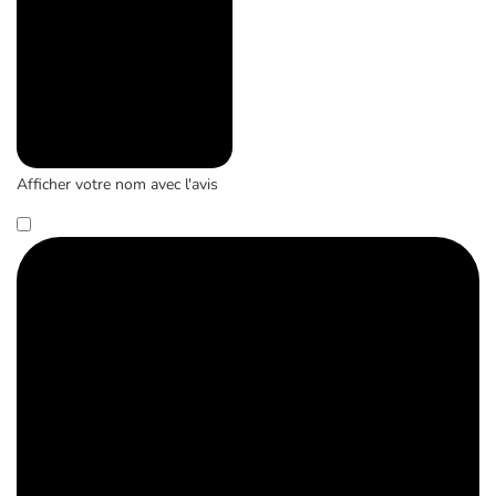
Afficher votre nom avec l'avis