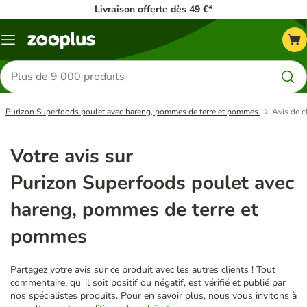
Livraison offerte dès 49 €*
Menu
Rechercher
des
produits
Purizon Superfoods poulet avec hareng, pommes de terre et pommes
Avis de c
Votre avis sur
Purizon Superfoods poulet avec
hareng, pommes de terre et
pommes
Partagez votre avis sur ce produit avec les autres clients ! Tout
commentaire, qu''il soit positif ou négatif, est vérifié et publié par
nos spécialistes produits. Pour en savoir plus, nous vous invitons à