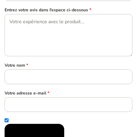
Entrez votre avis dans l'espace ci-dessous
*
Votre nom
*
Votre adresse e-mail
*