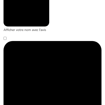
Afficher votre nom avec l'avis