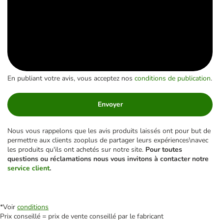
En publiant votre avis, vous acceptez nos
conditions de publication
.
Envoyer
Nous vous rappelons que les avis produits laissés ont pour but de
permettre aux clients zooplus de partager leurs expériences\navec
les produits qu'ils ont achetés sur notre site.
Pour toutes
questions ou réclamations nous vous invitons à contacter notre
service client
.
*Voir
conditions
Prix conseillé = prix de vente conseillé par le fabricant