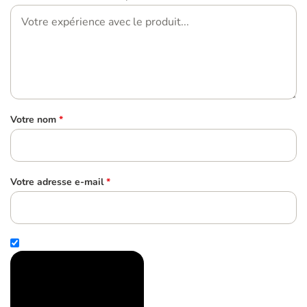
Votre nom
*
Votre adresse e-mail
*