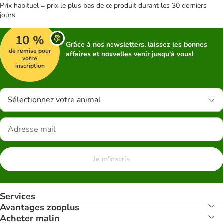
Prix habituel = prix le plus bas de ce produit durant les 30 derniers
jours
10 %
Grâce à nos newsletters, laissez les bonnes
de remise pour
affaires et nouvelles venir jusqu'à vous!
votre
inscription
Sélectionnez votre animal
Je m'inscris
Services
Avantages zooplus
Acheter malin