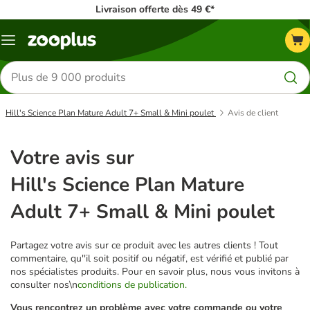
Livraison offerte dès 49 €*
Menu
Rechercher
des
produits
Hill's Science Plan Mature Adult 7+ Small & Mini poulet
Avis de client
Votre avis sur
Hill's Science Plan Mature
Adult 7+ Small & Mini poulet
Partagez votre avis sur ce produit avec les autres clients ! Tout
commentaire, qu''il soit positif ou négatif, est vérifié et publié par
nos spécialistes produits. Pour en savoir plus, nous vous invitons à
consulter nos\n
conditions de publication.
Vous rencontrez un problème avec votre commande ou votre