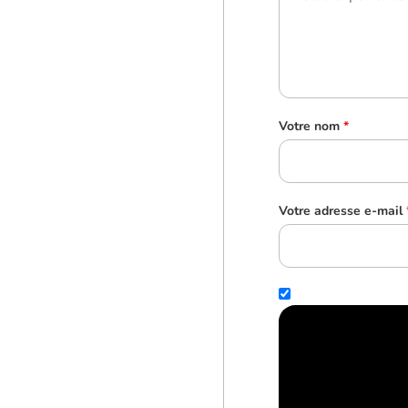
Votre nom
*
Votre adresse e-mail