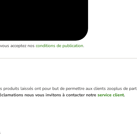
, vous acceptez nos
conditions de publication
.
 produits laissés ont pour but de permettre aux clients zooplus de parta
éclamations nous vous invitons à contacter notre
service client
.
s