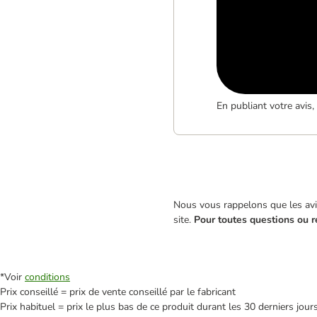
En publiant votre avis
Nous vous rappelons que les avis
site.
Pour toutes questions ou r
*Voir
conditions
Prix conseillé = prix de vente conseillé par le fabricant
Prix habituel = prix le plus bas de ce produit durant les 30 derniers jour