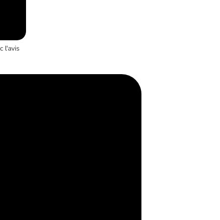
 l'avis