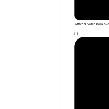
Afficher votre nom avec