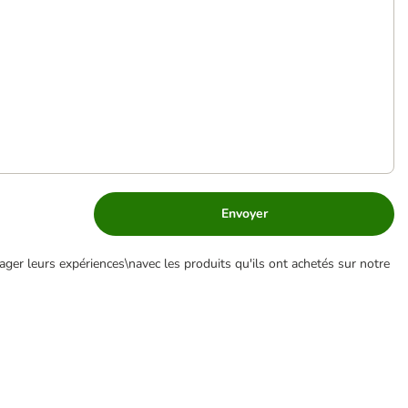
Envoyer
ger leurs expériences\navec les produits qu'ils ont achetés sur notre