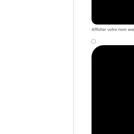
Afficher votre nom avec