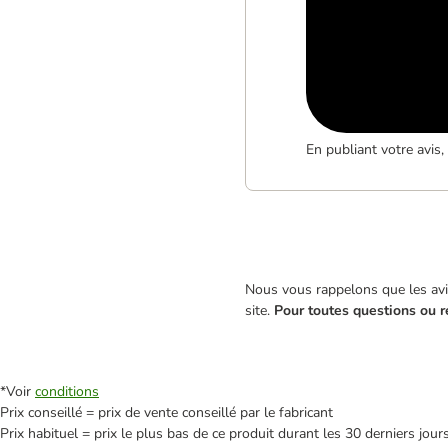
En publiant votre avis
Nous vous rappelons que les avis
site.
Pour toutes questions ou r
*Voir
conditions
Prix conseillé = prix de vente conseillé par le fabricant
Prix habituel = prix le plus bas de ce produit durant les 30 derniers jour