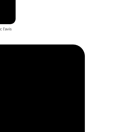
 l'avis