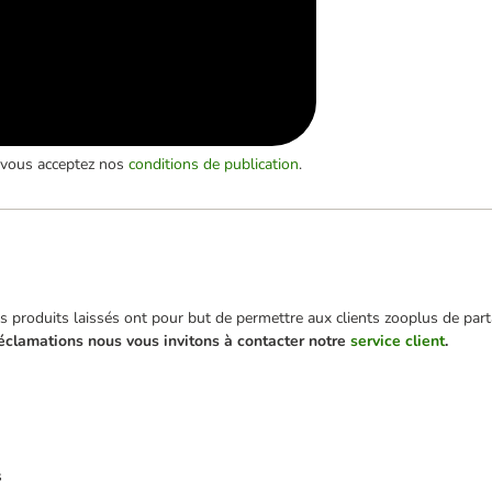
, vous acceptez nos
conditions de publication
.
 produits laissés ont pour but de permettre aux clients zooplus de parta
éclamations nous vous invitons à contacter notre
service client
.
s