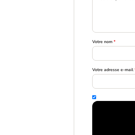
Votre nom
*
Votre adresse e-mail