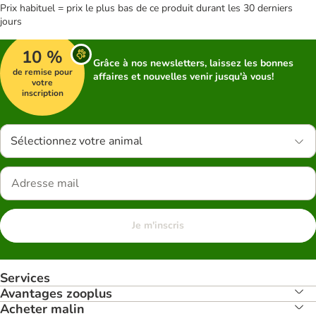
Prix habituel = prix le plus bas de ce produit durant les 30 derniers
jours
10 %
Grâce à nos newsletters, laissez les bonnes
de remise pour
affaires et nouvelles venir jusqu'à vous!
votre
inscription
Sélectionnez votre animal
Je m'inscris
Services
Avantages zooplus
Acheter malin