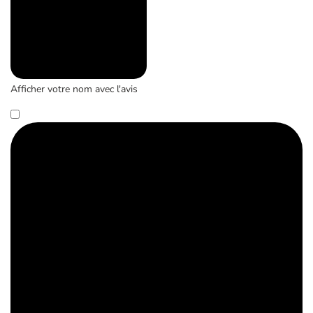
Afficher votre nom avec l'avis