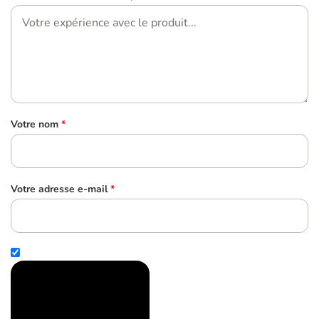
Votre nom
*
Votre adresse e-mail
*