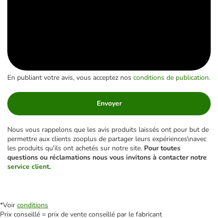
En publiant votre avis, vous acceptez nos
conditions de publication
.
Envoyer
Nous vous rappelons que les avis produits laissés ont pour but de
permettre aux clients zooplus de partager leurs expériences\navec
les produits qu'ils ont achetés sur notre site.
Pour toutes
questions ou réclamations nous vous invitons à contacter notre
service client
.
*Voir
conditions
Prix conseillé = prix de vente conseillé par le fabricant