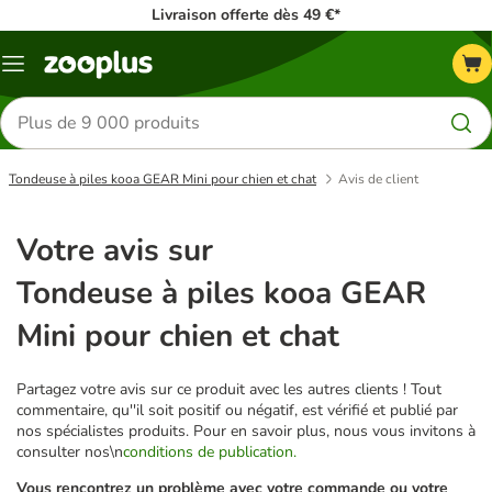
Livraison offerte dès 49 €*
Menu
Rechercher
des
produits
Tondeuse à piles kooa GEAR Mini pour chien et chat
Avis de client
Votre avis sur
Tondeuse à piles kooa GEAR
Mini pour chien et chat
Partagez votre avis sur ce produit avec les autres clients ! Tout
commentaire, qu''il soit positif ou négatif, est vérifié et publié par
nos spécialistes produits. Pour en savoir plus, nous vous invitons à
consulter nos\n
conditions de publication.
Vous rencontrez un problème avec votre commande ou votre