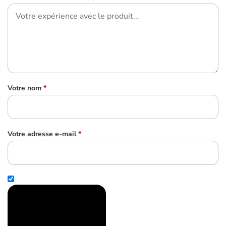
Votre nom
*
Votre adresse e-mail
*