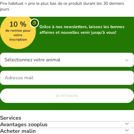
Prix habituel = prix le plus bas de ce produit durant les 30 derniers
jours
10 %
Grâce à nos newsletters, laissez les bonnes
de remise pour
affaires et nouvelles venir jusqu'à vous!
votre
inscription
Sélectionnez votre animal
Je m'inscris
Services
Avantages zooplus
Acheter malin