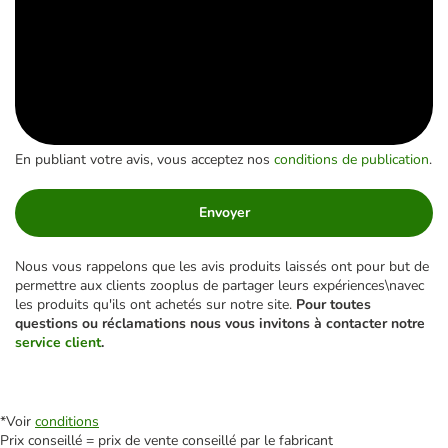
En publiant votre avis, vous acceptez nos
conditions de publication
.
Envoyer
Nous vous rappelons que les avis produits laissés ont pour but de
permettre aux clients zooplus de partager leurs expériences\navec
les produits qu'ils ont achetés sur notre site.
Pour toutes
questions ou réclamations nous vous invitons à contacter notre
service client
.
*Voir
conditions
Prix conseillé = prix de vente conseillé par le fabricant