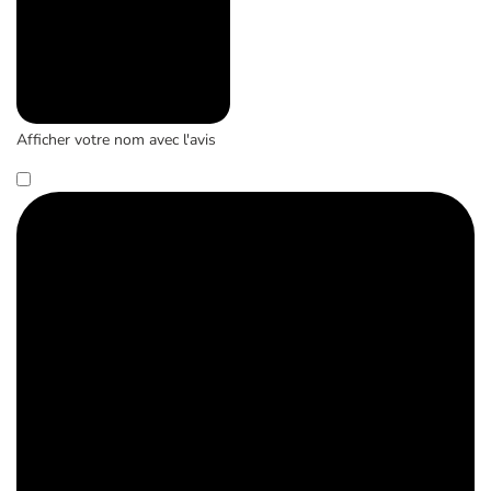
Afficher votre nom avec l'avis