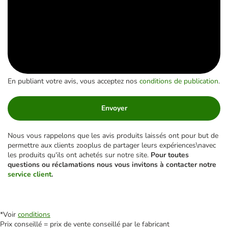
En publiant votre avis, vous acceptez nos
conditions de publication
.
Envoyer
Nous vous rappelons que les avis produits laissés ont pour but de
permettre aux clients zooplus de partager leurs expériences\navec
les produits qu'ils ont achetés sur notre site.
Pour toutes
questions ou réclamations nous vous invitons à contacter notre
service client
.
*Voir
conditions
Prix conseillé = prix de vente conseillé par le fabricant