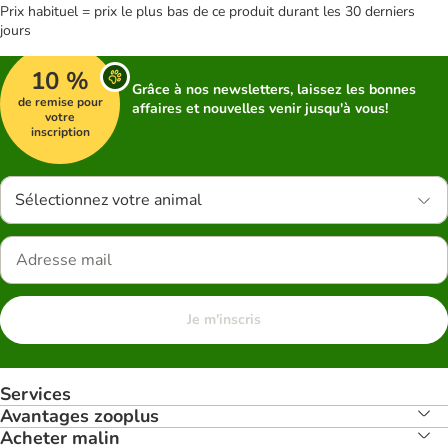
Prix habituel = prix le plus bas de ce produit durant les 30 derniers
jours
10 %
Grâce à nos newsletters, laissez les bonnes
de remise pour
affaires et nouvelles venir jusqu'à vous!
votre
inscription
Sélectionnez votre animal
Je m'inscris
Services
Avantages zooplus
Acheter malin