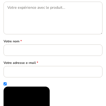
Votre nom
*
Votre adresse e-mail
*