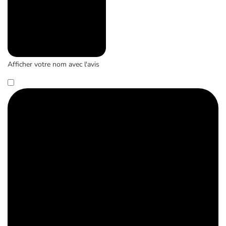
Afficher votre nom avec l'avis