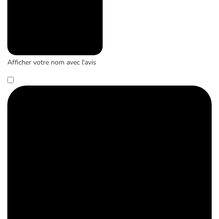
Afficher votre nom avec l'avis