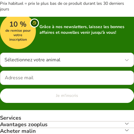
Prix habituel = prix le plus bas de ce produit durant les 30 derniers
jours
10 %
Grâce à nos newsletters, laissez les bonnes
de remise pour
affaires et nouvelles venir jusqu'à vous!
votre
inscription
Sélectionnez votre animal
Je m'inscris
Services
Avantages zooplus
Acheter malin