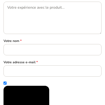
Votre nom
*
Votre adresse e-mail
*