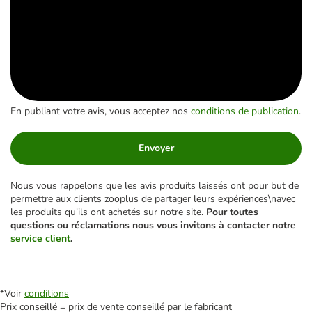
En publiant votre avis, vous acceptez nos
conditions de publication
.
Envoyer
Nous vous rappelons que les avis produits laissés ont pour but de
permettre aux clients zooplus de partager leurs expériences\navec
les produits qu'ils ont achetés sur notre site.
Pour toutes
questions ou réclamations nous vous invitons à contacter notre
service client
.
*Voir
conditions
Prix conseillé = prix de vente conseillé par le fabricant