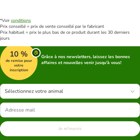
*Voir
conditions
Prix conseillé = prix de vente conseillé par le fabricant
Prix habituel = prix le plus bas de ce produit durant les 30 derniers
jours
10 %
Grâce à nos newsletters, laissez les bonnes
de remise pour
affaires et nouvelles venir jusqu'à vous!
votre
inscription
Sélectionnez votre animal
Je m'inscris