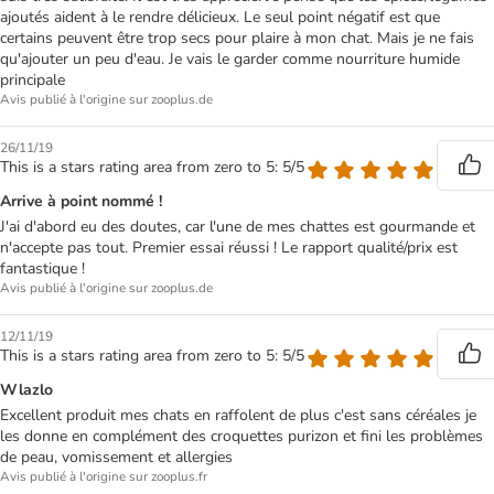
ajoutés aident à le rendre délicieux. Le seul point négatif est que
certains peuvent être trop secs pour plaire à mon chat. Mais je ne fais
qu'ajouter un peu d'eau. Je vais le garder comme nourriture humide
principale
Avis publié à l'origine sur zooplus.de
26/11/19
This is a stars rating area from zero to 5: 5/5
Arrive à point nommé !
J'ai d'abord eu des doutes, car l'une de mes chattes est gourmande et
n'accepte pas tout. Premier essai réussi ! Le rapport qualité/prix est
fantastique !
Avis publié à l'origine sur zooplus.de
12/11/19
This is a stars rating area from zero to 5: 5/5
Wlazlo
Excellent produit mes chats en raffolent de plus c'est sans céréales je
les donne en complément des croquettes purizon et fini les problèmes
de peau, vomissement et allergies
Avis publié à l'origine sur zooplus.fr