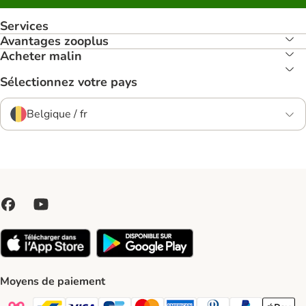
Services
Avantages zooplus
Acheter malin
Sélectionnez votre pays
Belgique / fr
Moyens de paiement