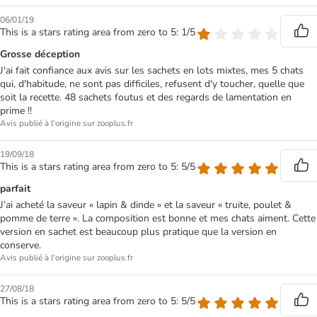
06/01/19
This is a stars rating area from zero to 5: 1/5
Grosse déception
J'ai fait confiance aux avis sur les sachets en lots mixtes, mes 5 chats
qui, d'habitude, ne sont pas difficiles, refusent d'y toucher, quelle que
soit la recette. 48 sachets foutus et des regards de lamentation en
prime !!
Avis publié à l'origine sur zooplus.fr
19/09/18
This is a stars rating area from zero to 5: 5/5
parfait
J’ai acheté la saveur « lapin & dinde » et la saveur « truite, poulet &
pomme de terre ». La composition est bonne et mes chats aiment. Cette
version en sachet est beaucoup plus pratique que la version en
conserve.
Avis publié à l'origine sur zooplus.fr
27/08/18
This is a stars rating area from zero to 5: 5/5