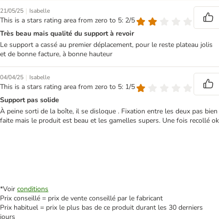
|
21/05/25
Isabelle
This is a stars rating area from zero to 5: 2/5
Très beau mais qualité du support à revoir
Le support a cassé au premier déplacement, pour le reste plateau jolis
et de bonne facture, à bonne hauteur
|
04/04/25
Isabelle
This is a stars rating area from zero to 5: 1/5
Support pas solide
À peine sorti de la boîte, il se disloque . Fixation entre les deux pas bien
faite mais le produit est beau et les gamelles supers. Une fois recollé ok
*Voir
conditions
Prix conseillé = prix de vente conseillé par le fabricant
Prix habituel = prix le plus bas de ce produit durant les 30 derniers
jours