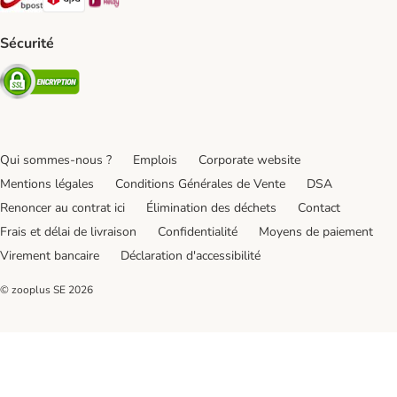
Sécurité
Security
Qui sommes-nous ?
Emplois
Corporate website
Mentions légales
Conditions Générales de Vente
DSA
Renoncer au contrat ici
Élimination des déchets
Contact
Frais et délai de livraison
Confidentialité
Moyens de paiement
Virement bancaire
Déclaration d'accessibilité
© zooplus SE
2026