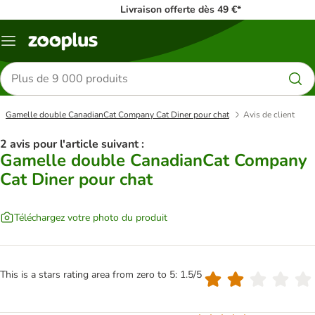
Livraison offerte dès 49 €*
Menu
Rechercher
des
produits
Gamelle double CanadianCat Company Cat Diner pour chat
Avis de client
2 avis pour l'article suivant :
Gamelle double CanadianCat Company
Cat Diner pour chat
Téléchargez votre photo du produit
This is a stars rating area from zero to 5: 1.5/5