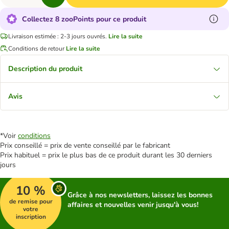
Collectez 8 zooPoints pour ce produit
Livraison estimée : 2-3 jours ouvrés.
Lire la suite
Conditions de retour
Lire la suite
Description du produit
Avis
*Voir
conditions
Prix conseillé = prix de vente conseillé par le fabricant
Prix habituel = prix le plus bas de ce produit durant les 30 derniers
jours
10 %
Grâce à nos newsletters, laissez les bonnes
de remise pour
affaires et nouvelles venir jusqu'à vous!
votre
inscription