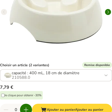
Choisir un article (2 variantes)
Remise disponible
capacité : 400 mL, 18 cm de diamètre
210588.0
7,79 €
Je clique pour obtenir -30%
Ajouter au panier
Ajouter au panier