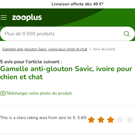
Livraison offerte dès 49 €*
Menu
Rechercher
des
produits
Gamelle anti-glouton Savic, ivoire pour chien et chat
Avis de client
5 avis pour l'article suivant :
Gamelle anti-glouton Savic, ivoire pour
chien et chat
Téléchargez votre photo du produit
This is a stars rating area from zero to 5: 3.4/5