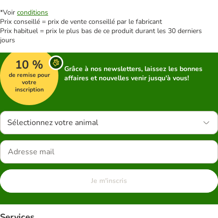
*Voir
conditions
Prix conseillé = prix de vente conseillé par le fabricant
Prix habituel = prix le plus bas de ce produit durant les 30 derniers
jours
10 %
Grâce à nos newsletters, laissez les bonnes
de remise pour
affaires et nouvelles venir jusqu'à vous!
votre
inscription
Sélectionnez votre animal
Je m'inscris
Services