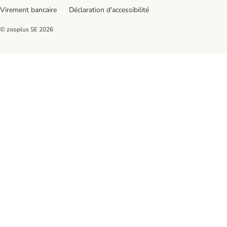
Virement bancaire
Déclaration d'accessibilité
© zooplus SE
2026