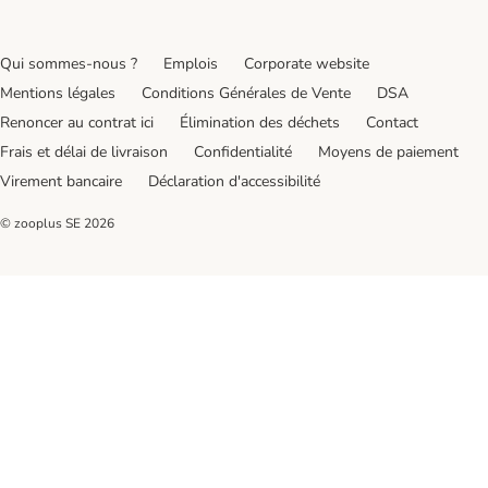
Qui sommes-nous ?
Emplois
Corporate website
Mentions légales
Conditions Générales de Vente
DSA
Renoncer au contrat ici
Élimination des déchets
Contact
Frais et délai de livraison
Confidentialité
Moyens de paiement
Virement bancaire
Déclaration d'accessibilité
© zooplus SE
2026