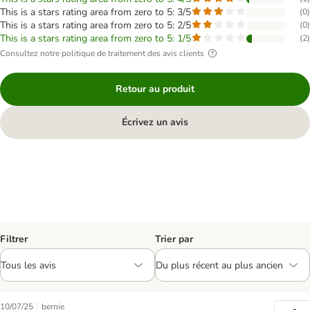
This is a stars rating area from zero to 5: 3/5
(
0
)
This is a stars rating area from zero to 5: 2/5
(
0
)
This is a stars rating area from zero to 5: 1/5
(
2
)
Consultez notre politique de traitement des avis clients
Retour au produit
Écrivez un avis
Filtrer
Trier par
|
10/07/25
bernie