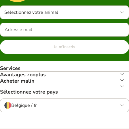
Sélectionnez votre animal
Je m'inscris
Services
Avantages zooplus
Acheter malin
Sélectionnez votre pays
Belgique / fr