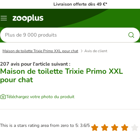
Livraison offerte dès 49 €*
Menu
Rechercher
des
produits
Maison de toilette Trixie Primo XXL pour chat
Avis de client
207 avis pour l'article suivant :
Maison de toilette Trixie Primo XXL
pour chat
Téléchargez votre photo du produit
This is a stars rating area from zero to 5: 3.6/5