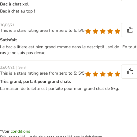
Bac à chat xxl
Bac à chat au top !
30/06/21
This is a stars rating area from zero to 5: 5/5
Satisfait
Le bac a litiere est bien grand comme dans le descriptif , solide . En tout
cas je ne suis pas decue
|
22/04/21
Sarah
This is a stars rating area from zero to 5: 5/5
Très grand, parfait pour grand chats
La maison de toilette est parfaite pour mon grand chat de 9kg.
*Voir
conditions