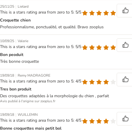
|
25/11/25
Lietard
This is a stars rating area from zero to 5: 5/5
Croquette chien
Professionnalisme, ponctualité, et qualité. Bravo zooplus
|
10/09/25
Valerie
This is a stars rating area from zero to 5: 5/5
Bon peoduit
Très bonne croquette
|
19/09/18
Remy MADRAGORE
This is a stars rating area from zero to 5: 4/5
Tres bon produit
Des croquettes adaptées à la morphologie du chien , parfait
Avis publié à l'origine sur zooplus.fr
|
19/09/18
WUILLEMIN
This is a stars rating area from zero to 5: 4/5
Bonne croquettes mais petit bol