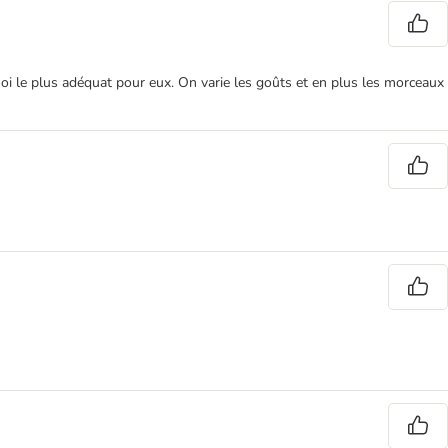
i le plus adéquat pour eux. On varie les goûts et en plus les morceaux