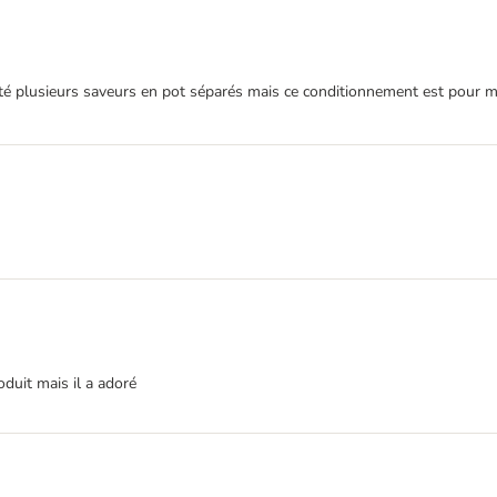
té plusieurs saveurs en pot séparés mais ce conditionnement est pour mo
duit mais il a adoré