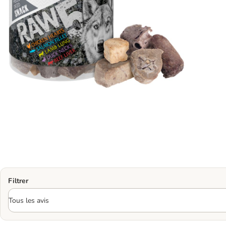
Filtrer