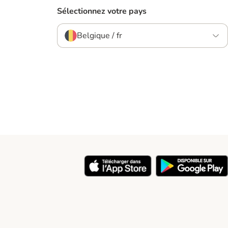
Sélectionnez votre pays
Belgique / fr