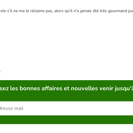
te s'il ne me le réclame pas, alors qu'il n'a jamais été très gourmand jusq
s
sez les bonnes affaires et nouvelles venir jusqu'