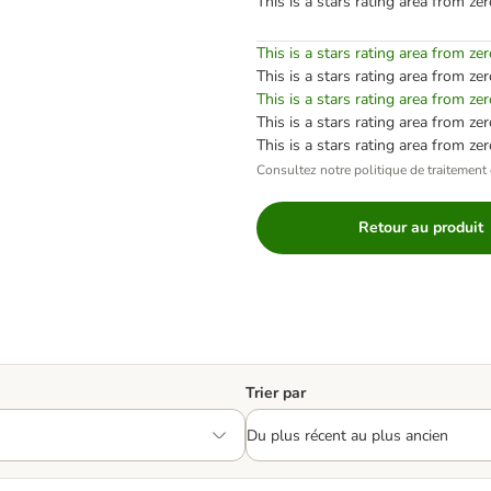
This is a stars rating area from zer
This is a stars rating area from zer
This is a stars rating area from zer
This is a stars rating area from zer
This is a stars rating area from zer
This is a stars rating area from zer
Consultez notre politique de traitement 
Retour au produit
Trier par