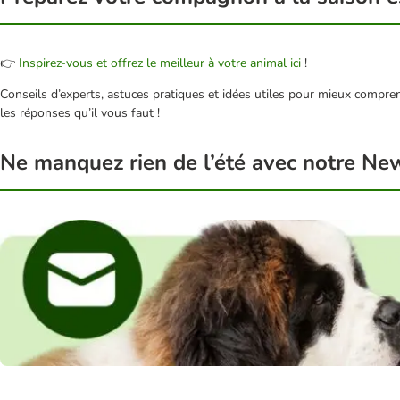
👉
Inspirez‑vous et offrez le meilleur à votre animal ici
!
Conseils d’experts, astuces pratiques et idées utiles pour mieux compr
les réponses qu’il vous faut !
Ne manquez rien de l’été avec notre New