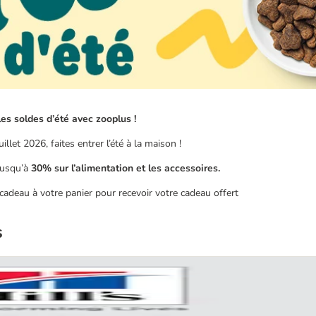
es soldes d’été avec zooplus !
uillet 2026, faites entrer l’été à la maison !
 jusqu’à
30% sur l’alimentation et les accessoires.
cadeau à votre panier pour recevoir votre cadeau offert
s