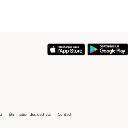
ci
Élimination des déchets
Contact