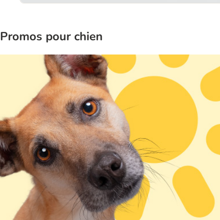
Promos pour chien