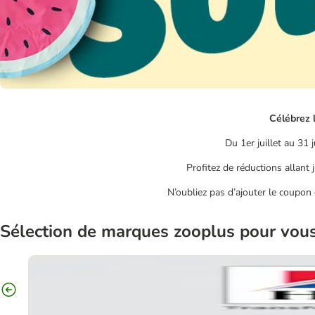
Célébrez l
Du 1er juillet au 31 j
Profitez de réductions allant
N’oubliez pas d’ajouter le coupon 
Sélection de marques zooplus pour vou