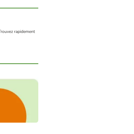
 Trouvez rapidement