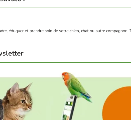
endre, éduquer et prendre soin de votre chien, chat ou autre compagnon.
sletter