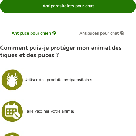
Antiparasitaires pour chat
Antipuce pour chien 🐶
Antipuces pour chat 😺
Comment puis-je protéger mon animal des
tiques et des puces ?
Utiliser des produits antiparasitaires
Faire vacciner votre animal