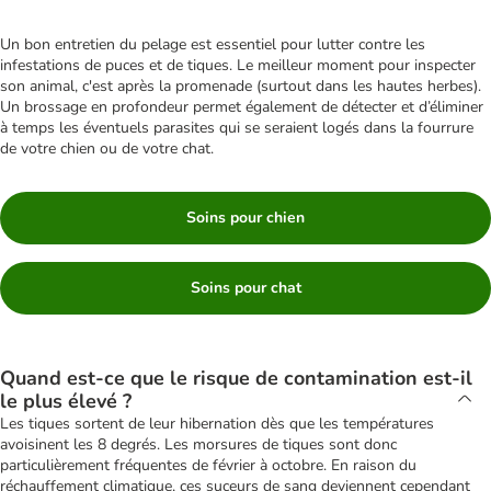
Un bon entretien du pelage est essentiel pour lutter contre les
infestations de puces et de tiques. Le meilleur moment pour inspecter
son animal, c'est après la promenade (surtout dans les hautes herbes).
Un brossage en profondeur permet également de détecter et d’éliminer
à temps les éventuels parasites qui se seraient logés dans la fourrure
de votre chien ou de votre chat.
Soins pour chien
Soins pour chat
Quand est-ce que le risque de contamination est-il
le plus élevé ?
Les tiques sortent de leur hibernation dès que les températures
avoisinent les 8 degrés. Les morsures de tiques sont donc
particulièrement fréquentes de février à octobre. En raison du
réchauffement climatique, ces suceurs de sang deviennent cependant