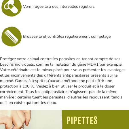
Vermifugez-le à des intervalles réguliers
Brossez-le et contrôlez régulièrement son pelage
Protégez votre animal contre les parasites en tenant compte de ses
besoins individuels, comme la mutation du gène MDR1 par exemple.
Votre vétérinaire est le mieux placé pour vous présenter les avantages
et les inconvénients des différents antiparasitaires présents sur le
marché. Gardez à l’esprit qu’aucune méthode ne peut offrir une
protection à 100 %. Veillez à bien utiliser le produit et à le doser
correctement. Tous les antiparasitaires n’agissent pas de la même
manière : certains tuent les parasites, d’autres les repoussent, tandis
qu’il en existe qui font les deux.