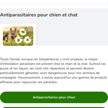
Antiparasitaires pour chien et chat
Toute l'année, lorsque les températures y sont propices, le risque
d’infestation parasitaire est présent chez le chien et le chat. Surtout les
puces et les tiques, qui sont très répandues et peuvent devenir
particulièrement gênantes voire dangereuses pour nos animaux de
compagnie. Heureusement, il existe aujourd‘hui une gamme de produits
efficaces pour repousser ces parasites.
Antiparasitaires pour chien