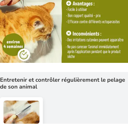
Entretenir et contrôler régulièrement le pelage
de son animal