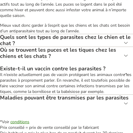
actifs tout au long de l’année. Les puces se logent dans le poil été
comme hiver et peuvent donc aussi infester votre animal à n’importe
quelle saison.
Mieux vaut donc garder à l’esprit que les chiens et les chats ont besoin
d’un antiparasitaire tout au long de l’année.
Quels sont les types de parasites chez le chien et le
chat ?
Où se trouvent les puces et les tiques chez les
chiens et les chats ?
Existe-t-il un vaccin contre les parasites ?
Il n’existe actuellement pas de vaccin protégeant les animaux contre les
parasites à proprement parler. En revanche, il est toutefois possible de
faire vacciner son animal contre certaines infections transmises par les
tiques, comme la borréliose et la babésiose par exemple.
Maladies pouvant être transmises par les parasites
*Voir
conditions
Prix conseillé = prix de vente conseillé par le fabricant