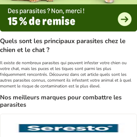
Quels sont les principaux parasites chez le
chien et le chat ?
Il existe de nombreux parasites qui peuvent infester votre chien ou
votre chat, mais les puces et les tiques sont parmi les plus
fréquemment rencontrés. Découvrez dans cet article quels sont les
autres parasites connus, comment ils infestent votre animal et à quel
moment le risque de contamination est le plus élevé.
Nos meilleurs marques pour combattre les
parasites