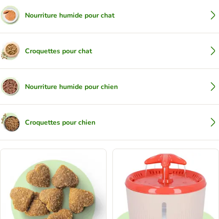
Nourriture humide pour chat
Croquettes pour chat
Nourriture humide pour chien
Croquettes pour chien