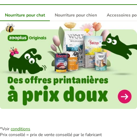
Nourriture pour chat
Nourriture pour chien
Accessoires po
*Voir
conditions
Prix conseillé = prix de vente conseillé par le fabricant