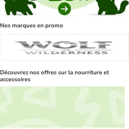
Nos marques en promo
Découvrez nos offres sur la nourriture et
accessoires