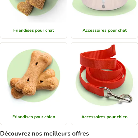
Friandises pour chat
Accessoires pour chat
Friandises pour chien
Accessoires pour chien
Découvrez nos meilleurs offres