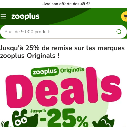
Livraison offerte dès 49 €*
Menu
Rechercher
des
produits
Jusqu'à 25% de remise sur les marques
zooplus Originals !