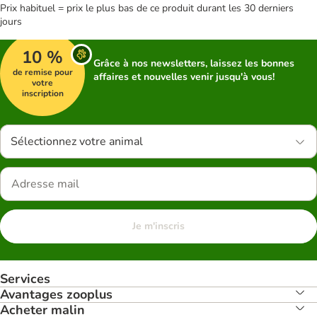
Prix habituel = prix le plus bas de ce produit durant les 30 derniers
jours
10 %
Grâce à nos newsletters, laissez les bonnes
de remise pour
affaires et nouvelles venir jusqu'à vous!
votre
inscription
Sélectionnez votre animal
Je m'inscris
Services
Avantages zooplus
Acheter malin