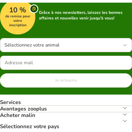
10 %
Grâce à nos newsletters, laissez les bonnes
de remise pour
affaires et nouvelles venir jusqu'à vous!
votre
inscription
Sélectionnez votre animal
Je m'inscris
Services
Avantages zooplus
Acheter malin
Sélectionnez votre pays