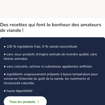
Des recettes qui font le bonheur des amateurs
de viande !
● 100 % ingrédients frais, 0 % viande reconstituée
● sans sous-produits d'origine animale de moindre qualité, sans
farines animales
● sans colorants, arômes ni substances appétentes artificiels
● ingrédients soigneusement préparés à basse température pour
conserver l'intensité du goût de la viande, les nutriments et
l’onctuosité naturelle
● haute digestibilité
Tous les produits