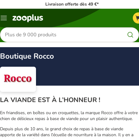
Livraison offerte dès 49 €*
Menu
Rechercher
des
produits
Boutique Rocco
LA VIANDE EST À L’HONNEUR !
En friandises, en boîtes ou en croquettes, la marque Rocco offre à votre
chien de délicieux repas à base de viande pour un plaisir authentique.
Depuis plus de 10 ans, le grand choix de repas à base de viande
apporte de la variété dans l'écuelle de nourriture à la maison. Il y en a