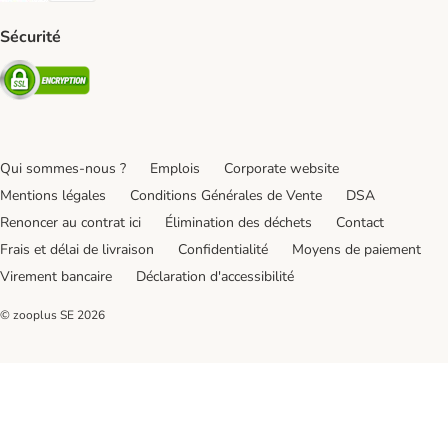
Sécurité
Security
Qui sommes-nous ?
Emplois
Corporate website
Mentions légales
Conditions Générales de Vente
DSA
Renoncer au contrat ici
Élimination des déchets
Contact
Frais et délai de livraison
Confidentialité
Moyens de paiement
Virement bancaire
Déclaration d'accessibilité
© zooplus SE
2026