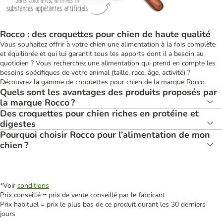
Rocco : des croquettes pour chien de haute qualité
Vous souhaitez offrir à votre chien une alimentation à la fois complète
et équilibrée et qui lui garantit tous les apports dont il a besoin au
quotidien ? Vous recherchez une alimentation qui prend en compte les
besoins spécifiques de votre animal (taille, race, âge, activité) ?
Découvrez la gamme de croquettes pour chien de la marque Rocco.
Quels sont les avantages des produits proposés par
la marque Rocco ?
Des croquettes pour chien riches en protéine et
digestes
Pourquoi choisir Rocco pour l’alimentation de mon
chien ?
*Voir
conditions
Prix conseillé = prix de vente conseillé par le fabricant
Prix habituel = prix le plus bas de ce produit durant les 30 derniers
jours