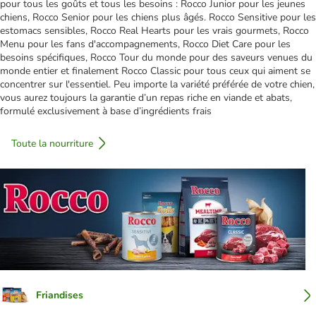
pour tous les goûts et tous les besoins : Rocco Junior pour les jeunes
chiens, Rocco Senior pour les chiens plus âgés. Rocco Sensitive pour les
estomacs sensibles, Rocco Real Hearts pour les vrais gourmets, Rocco
Menu pour les fans d'accompagnements, Rocco Diet Care pour les
besoins spécifiques, Rocco Tour du monde pour des saveurs venues du
monde entier et finalement Rocco Classic pour tous ceux qui aiment se
concentrer sur l'essentiel. Peu importe la variété préférée de votre chien,
vous aurez toujours la garantie d’un repas riche en viande et abats,
formulé exclusivement à base d’ingrédients frais
Toute la nourriture
Friandises