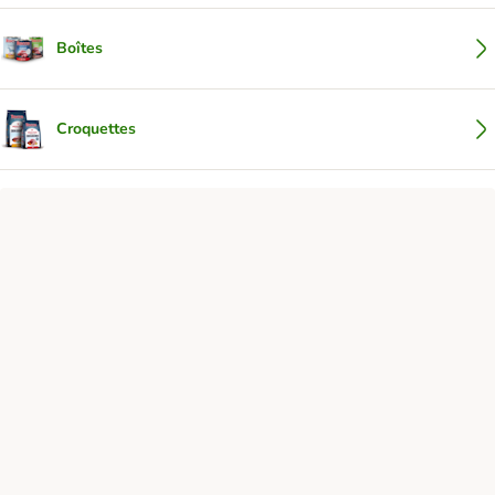
Boîtes
Croquettes