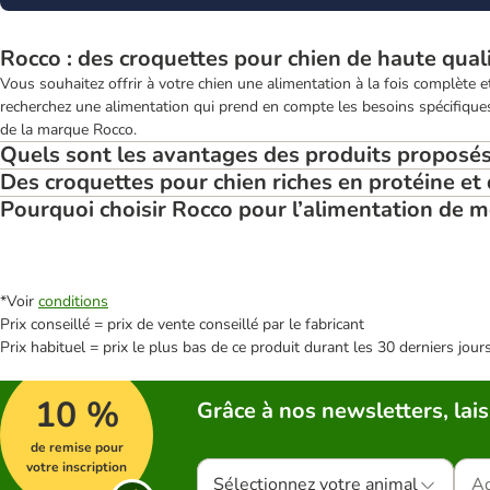
Rocco : des croquettes pour chien de haute qual
Vous souhaitez offrir à votre chien une alimentation à la fois complète et
recherchez une alimentation qui prend en compte les besoins spécifiques 
de la marque Rocco.
Quels sont les avantages des produits proposés
Des croquettes pour chien riches en protéine et
Pourquoi choisir Rocco pour l’alimentation de m
*Voir
conditions
Prix conseillé = prix de vente conseillé par le fabricant
Prix habituel = prix le plus bas de ce produit durant les 30 derniers jour
10 %
Grâce à nos newsletters, lais
de remise pour
votre inscription
Sélectionnez votre animal