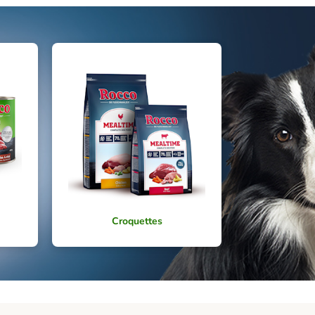
Croquettes