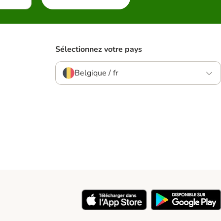
Sélectionnez votre pays
Belgique / fr