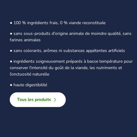
● 100 % ingrédients frais, 0 % viande reconstituée
● sans sous-produits d'origine animale de moindre qualité, sans
farines animales
● sans colorants, arômes ni substances appétentes artificiels
● ingrédients soigneusement préparés à basse température pour
conserver l'intensité du goût de la viande, les nutriments et
l’onctuosité naturelle
● haute digestibilité
Tous les produits