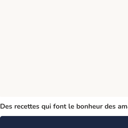
Des recettes qui font le bonheur des am