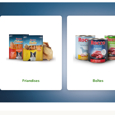
Friandises
Boîtes