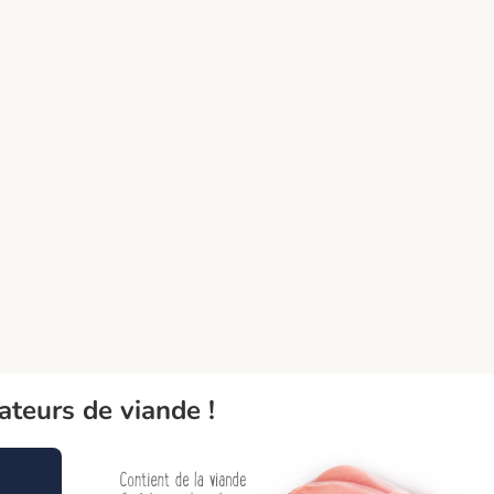
ateurs de viande !