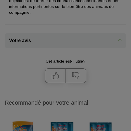
objectif est de fournir des connaissances fascinantes et des
informations pertinentes sur le bien-être des animaux de
compagnie.
Votre avis
Cet article est-il utile?
Recommandé pour votre animal