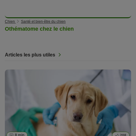
Chien
Santé et bien-être du chien
Othématome chez le chien
Articles les plus utiles
8 min
208