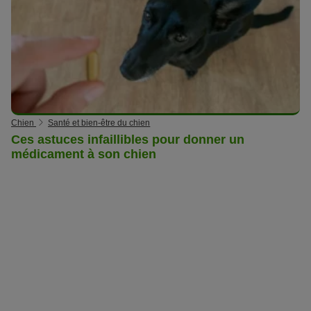
Chien
Santé et bien-être du chien
Ces astuces infaillibles pour donner un
médicament à son chien