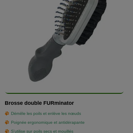
Brosse double FURminator
Démêle les poils et enlève les nœuds
Poignée ergonomique et antidérapante
S’utilise sur poils secs et mouillés