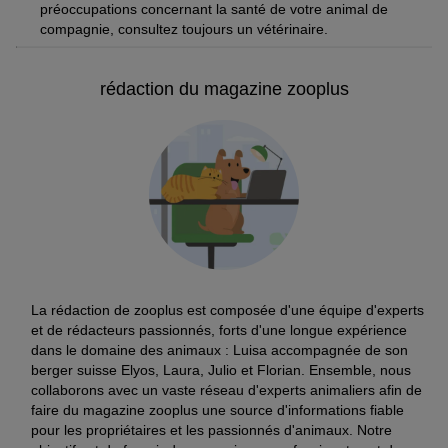
préoccupations concernant la santé de votre animal de
compagnie, consultez toujours un vétérinaire.
rédaction du magazine zooplus
La rédaction de zooplus est composée d'une équipe d'experts
et de rédacteurs passionnés, forts d'une longue expérience
dans le domaine des animaux : Luisa accompagnée de son
berger suisse Elyos, Laura, Julio et Florian. Ensemble, nous
collaborons avec un vaste réseau d'experts animaliers afin de
faire du magazine zooplus une source d'informations fiable
pour les propriétaires et les passionnés d'animaux. Notre