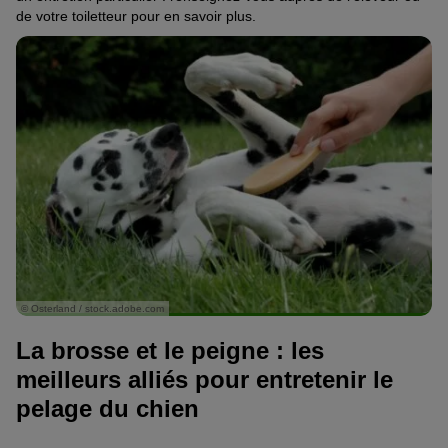
de votre toiletteur pour en savoir pl
us.
© Osterland / stock.adobe.com
La brosse et le peigne : les
meilleurs alliés pour entretenir le
pelage du chien