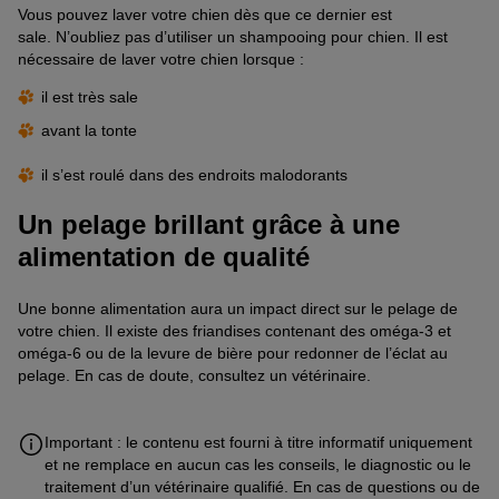
Vous pouvez laver votre chien dès que ce dernier est
sale.
N’oubliez pas d’utiliser un shampooing pour chien. Il est
nécessaire de laver votre chien lorsque :
il
est
très
sale
avant la tonte
il s’est roulé dans des endroits malodorants
Un pelage brillant grâce à une
alimentation de qualité
Une bonne alimentation aura un impact direct sur le pelage de
votre chien. Il existe des
friandises contenant des oméga-3 et
oméga-6 ou de la levure de
bière
pour redonner de l’éclat au
pelage.
En cas de doute, consultez un vétérinaire.
Important : le contenu est fourni à titre informatif uniquement
et ne remplace en aucun cas les conseils, le diagnostic ou le
traitement d’un vétérinaire qualifié. En cas de questions ou de