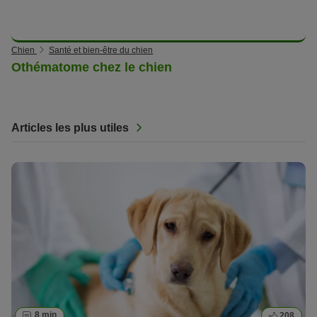
Chien
Santé et bien-être du chien
Othématome chez le chien
Articles les plus utiles
8 min
208