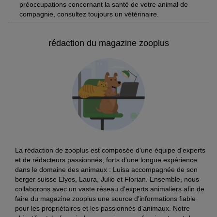
préoccupations concernant la santé de votre animal de
compagnie, consultez toujours un vétérinaire.
rédaction du magazine zooplus
La rédaction de zooplus est composée d'une équipe d'experts
et de rédacteurs passionnés, forts d'une longue expérience
dans le domaine des animaux : Luisa accompagnée de son
berger suisse Elyos, Laura, Julio et Florian. Ensemble, nous
collaborons avec un vaste réseau d'experts animaliers afin de
faire du magazine zooplus une source d'informations fiable
pour les propriétaires et les passionnés d'animaux. Notre