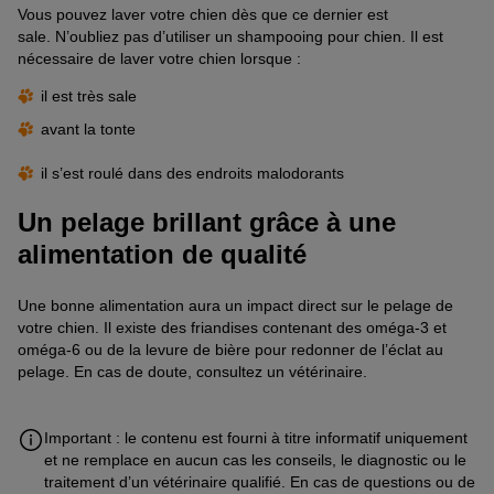
Vous pouvez laver votre chien dès que ce dernier est
sale.
N’oubliez pas d’utiliser un shampooing pour chien. Il est
nécessaire de laver votre chien lorsque :
il
est
très
sale
avant la tonte
il s’est roulé dans des endroits malodorants
Un pelage brillant grâce à une
alimentation de qualité
Une bonne alimentation aura un impact direct sur le pelage de
votre chien. Il existe des
friandises contenant des oméga-3 et
oméga-6 ou de la levure de
bière
pour redonner de l’éclat au
pelage.
En cas de doute, consultez un vétérinaire.
Important : le contenu est fourni à titre informatif uniquement
et ne remplace en aucun cas les conseils, le diagnostic ou le
traitement d’un vétérinaire qualifié. En cas de questions ou de