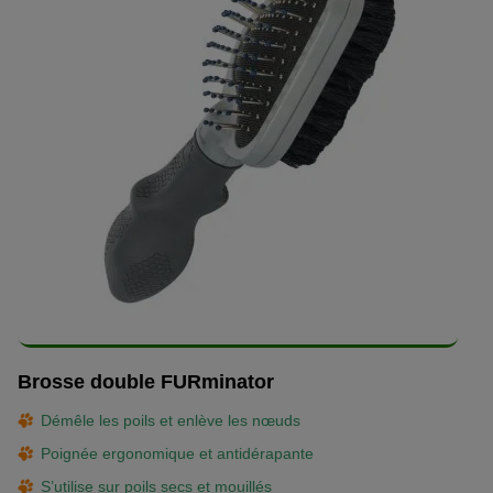
Brosse double FURminator
Démêle les poils et enlève les nœuds
Poignée ergonomique et antidérapante
S’utilise sur poils secs et mouillés