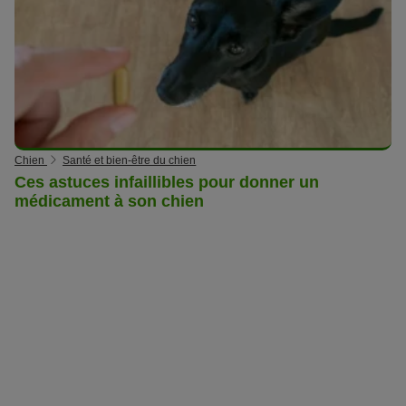
Chien
Santé et bien-être du chien
Ces astuces infaillibles pour donner un
médicament à son chien