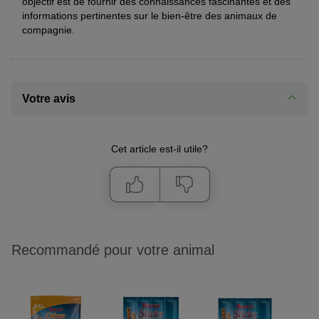
objectif est de fournir des connaissances fascinantes et des
informations pertinentes sur le bien-être des animaux de
compagnie.
Votre avis
Cet article est-il utile?
Recommandé pour votre animal