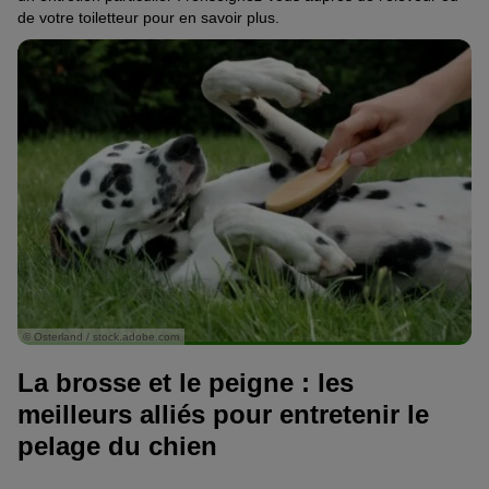
de votre toiletteur pour en savoir pl
us.
© Osterland / stock.adobe.com
La brosse et le peigne : les
meilleurs alliés pour entretenir le
pelage du chien