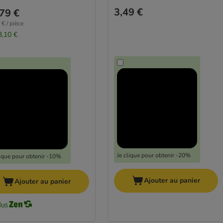
3,49 €
79 €
 € / pièce
3,10 €
Je clique pour obtenir -20%
lique pour obtenir -10%
Ajouter au panier
Ajouter au panier