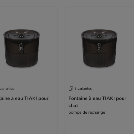
variantes
3 variantes
aine à eau TIAKI pour
Fontaine à eau TIAKI pour
t
chat
pompe de rechange