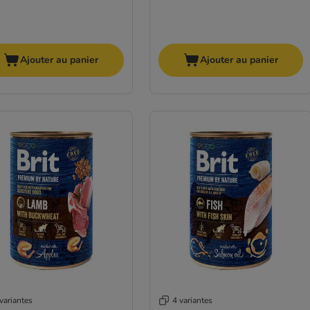
Ajouter au panier
Ajouter au panier
variantes
4 variantes