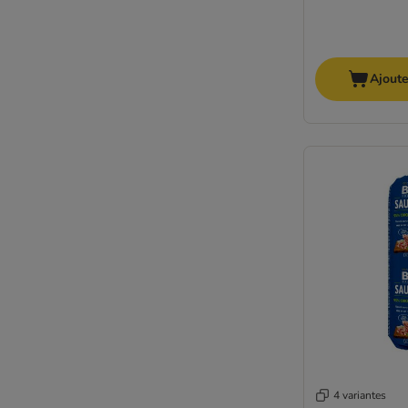
Ajoute
4 variantes