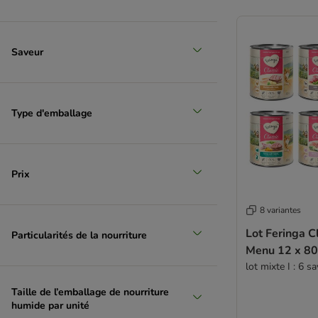
Saveur
Type d'emballage
Prix
8 variantes
Lot Feringa C
Particularités de la nourriture
Menu 12 x 80
lot mixte I : 6 s
Taille de l’emballage de nourriture
humide par unité