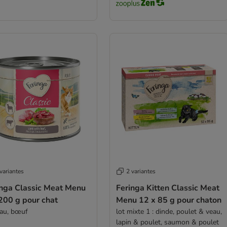
variantes
2 variantes
inga Classic Meat Menu
Feringa Kitten Classic Meat
200 g pour chat
Menu 12 x 85 g pour chaton
au, bœuf
lot mixte 1 : dinde, poulet & veau,
lapin & poulet, saumon & poulet