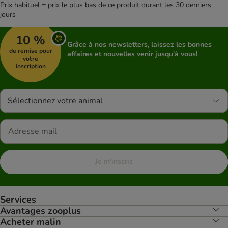
Prix habituel = prix le plus bas de ce produit durant les 30 derniers
jours
10 %
Grâce à nos newsletters, laissez les bonnes
de remise pour
affaires et nouvelles venir jusqu'à vous!
votre
inscription
Sélectionnez votre animal
Je m'inscris
Services
Avantages zooplus
Acheter malin