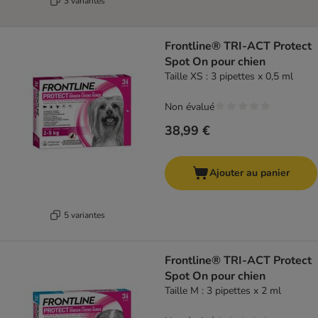
3 variantes
Frontline® TRI-ACT Protect
Spot On pour chien
Taille XS : 3 pipettes x 0,5 ml
Non évalué
38,99 €
Ajouter au panier
5 variantes
Frontline® TRI-ACT Protect
Spot On pour chien
Taille M : 3 pipettes x 2 ml