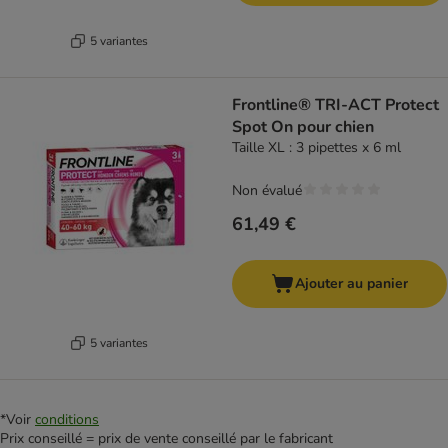
5 variantes
Frontline® TRI-ACT Protect
Spot On pour chien
Taille XL : 3 pipettes x 6 ml
Non évalué
61,49 €
Ajouter au panier
5 variantes
*Voir
conditions
Prix conseillé = prix de vente conseillé par le fabricant