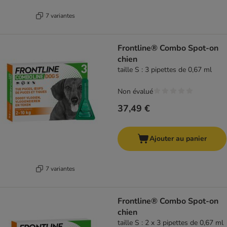
7 variantes
Frontline® Combo Spot-on
chien
taille S : 3 pipettes de 0,67 ml
Non évalué
37,49 €
Ajouter au panier
7 variantes
Frontline® Combo Spot-on
chien
taille S : 2 x 3 pipettes de 0,67 ml