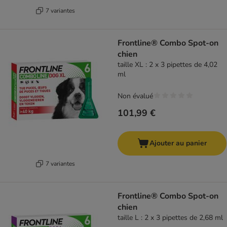
7 variantes
Frontline® Combo Spot-on
chien
taille XL : 2 x 3 pipettes de 4,02
ml
Non évalué
101,99 €
Ajouter au panier
7 variantes
Frontline® Combo Spot-on
chien
taille L : 2 x 3 pipettes de 2,68 ml