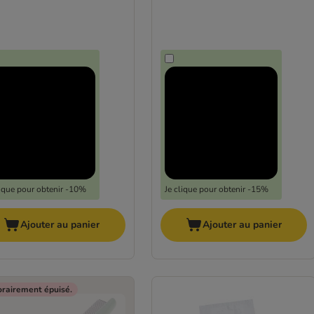
lique pour obtenir -10%
Je clique pour obtenir -15%
Ajouter au panier
Ajouter au panier
rairement épuisé.