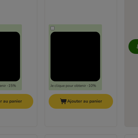
tenir -15%
Je clique pour obtenir -10%
r au panier
Ajouter au panier