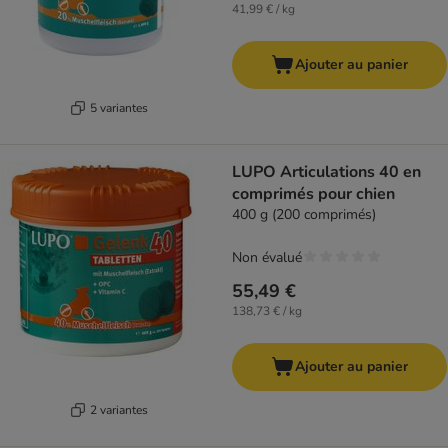
41,99 € / kg
Ajouter au panier
5 variantes
LUPO Articulations 40 en
comprimés pour chien
400 g (200 comprimés)
Non évalué
55,49 €
138,73 € / kg
Ajouter au panier
2 variantes