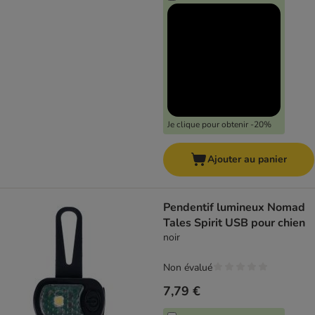
Je clique pour obtenir -20%
Ajouter au panier
Pendentif lumineux Nomad
Tales Spirit USB pour chien
noir
Non évalué
7,79 €