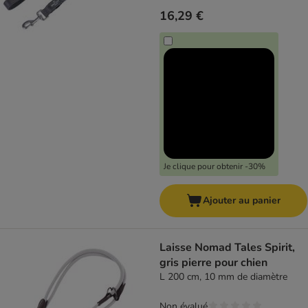
16,29 €
Je clique pour obtenir -30%
Ajouter au panier
Laisse Nomad Tales Spirit,
gris pierre pour chien
L 200 cm, 10 mm de diamètre
Non évalué