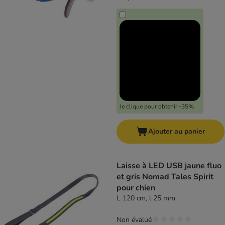
Je clique pour obtenir -35%
Ajouter au panier
Laisse à LED USB jaune fluo
et gris Nomad Tales Spirit
pour chien
L 120 cm, l 25 mm
Non évalué