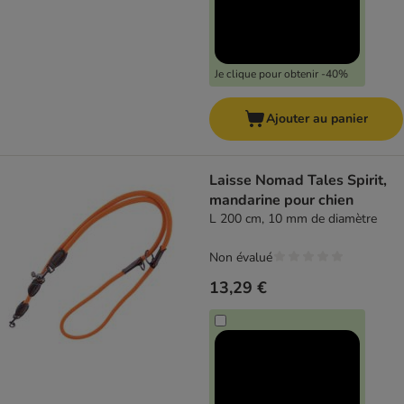
Je clique pour obtenir -40%
Ajouter au panier
Laisse Nomad Tales Spirit,
mandarine pour chien
L 200 cm, 10 mm de diamètre
Non évalué
13,29 €