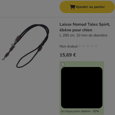
Ajouter au panier
Laisse Nomad Tales Spirit,
ébène pour chien
L 200 cm, 10 mm de diamètre
Non évalué
15,69 €
Je clique pour obtenir -30%